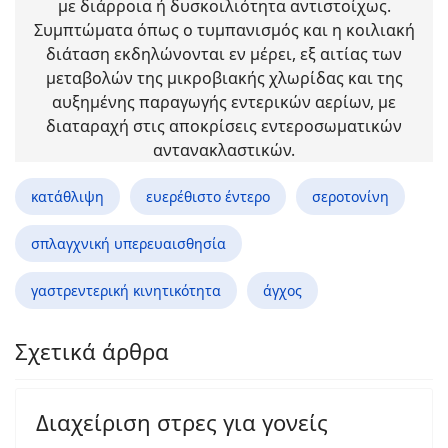
με διάρροια ή δυσκοιλιότητα αντιστοίχως.
Συμπτώματα όπως ο τυμπανισμός και η κοιλιακή
διάταση εκδηλώνονται εν μέρει, εξ αιτίας των
μεταβολών της μικροβιακής χλωρίδας και της
αυξημένης παραγωγής εντερικών αερίων, με
διαταραχή στις αποκρίσεις εντεροσωματικών
αντανακλαστικών.
κατάθλιψη
ευερέθιστο έντερο
σεροτονίνη
σπλαγχνική υπερευαισθησία
γαστρεντερική κινητικότητα
άγχος
Σχετικά άρθρα
Διαχείριση στρες για γονείς