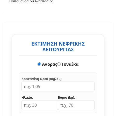
Παπαθανασίου Αναστάσιος
ΕΚΤΙΜΗΣΗ ΝΕΦΡΙΚΗΣ
ΛΕΙΤΟΥΡΓΙΑΣ
Άνδρας
Γυναίκα
Κρεατινίνη Ορού (mg/dL):
Ηλικία:
Βάρος (kg):