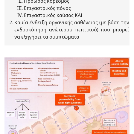
Πρόωρος κορεσμός
Επιγαστρικός πόνος
Επιγαστρικός καύσος ΚΑΙ
Καμία ένδειξη οργανικής ασθένειας (με βάση την
ενδοσκόπηση ανώτερου πεπτικού) που μπορεί
να εξηγήσει τα συμπτώματα