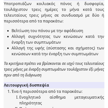
Υποτροπιάζων κοιλιακός πόνος ή δυσφορία,
τουλάχιστον τρεις ημέρες το μήνα κατά τους
τελευταίους τρεις μήνες σε συνδυασμό με δύο ή
περισσότερα από τα παρακάτω:
Βελτίωση του πόνου με την αφόδευση
Αλλαγή συχνότητας των κενώσεων κατά την
έναρξη των συμπτωμάτων
Αλλαγή της υφής (σύστασης και σχήματος) των
κενώσεων κατά την έναρξη των συμπτωμάτων
Τα κριτήρια πρέπει να βρίσκονται σε ισχύ τους τελευταίους
τρεις μήνες με έναρξη συμπτωμάτων τουλάχιστον έξι μήνες
πριν από τη διάγνωση
Λειτουργική δυσπεψία
Ένα ή περισσότερα από τα παρακάτω:
Ενοχλητικό αίσθημα μεταγευματικής
πληρότητας