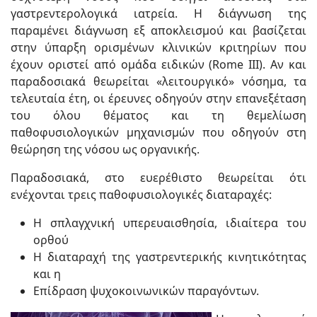
γαστρεντερολογικά ιατρεία. Η διάγνωση της
παραμένει διάγνωση εξ αποκλεισμού και βασίζεται
στην ύπαρξη ορισμένων κλινικών κριτηρίων που
έχουν οριστεί από ομάδα ειδικών (Rome III). Αν και
παραδοσιακά θεωρείται «λειτουργικό» νόσημα, τα
τελευταία έτη, οι έρευνες οδηγούν στην επανεξέταση
του όλου θέματος και τη θεμελίωση
παθοφυσιολογικών μηχανισμών που οδηγούν στη
θεώρηση της νόσου ως οργανικής.
Παραδοσιακά, στο ευερέθιστο θεωρείται ότι
ενέχονται τρεις παθοφυσιολογικές διαταραχές:
Η σπλαγχνική υπερευαισθησία, ιδιαίτερα του
ορθού
Η διαταραχή της γαστρεντερικής κινητικότητας
και η
Επίδραση ψυχοκοινωνικών παραγόντων.