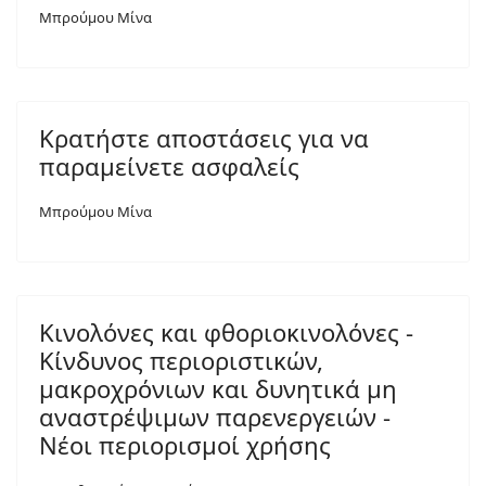
Μπρούμου Μίνα
Κρατήστε αποστάσεις για να
παραμείνετε ασφαλείς
Μπρούμου Μίνα
Κινολόνες και φθοριοκινολόνες -
Κίνδυνος περιοριστικών,
μακροχρόνιων και δυνητικά μη
αναστρέψιμων παρενεργειών -
Νέοι περιορισμοί χρήσης