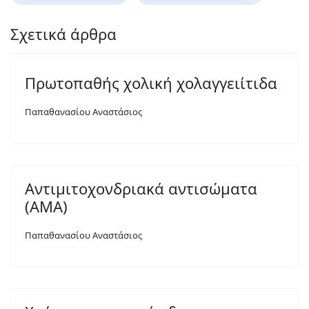
Σχετικά άρθρα
Πρωτοπαθής χολική χολαγγειίτιδα
Παπαθανασίου Αναστάσιος
Αντιμιτοχονδριακά αντισώματα
(AMA)
Παπαθανασίου Αναστάσιος