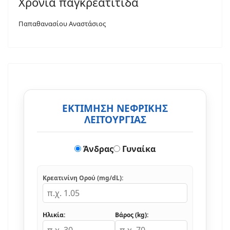
Χρόνια παγκρεατίτιδα
Παπαθανασίου Αναστάσιος
ΕΚΤΙΜΗΣΗ ΝΕΦΡΙΚΗΣ
ΛΕΙΤΟΥΡΓΙΑΣ
Άνδρας
Γυναίκα
Κρεατινίνη Ορού (mg/dL):
Ηλικία:
Βάρος (kg):