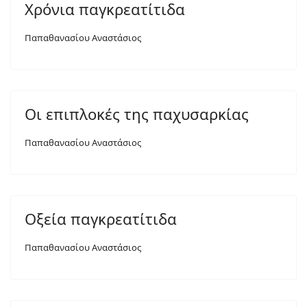
Χρόνια παγκρεατίτιδα
Παπαθανασίου Αναστάσιος
Οι επιπλοκές της παχυσαρκίας
Παπαθανασίου Αναστάσιος
Οξεία παγκρεατίτιδα
Παπαθανασίου Αναστάσιος