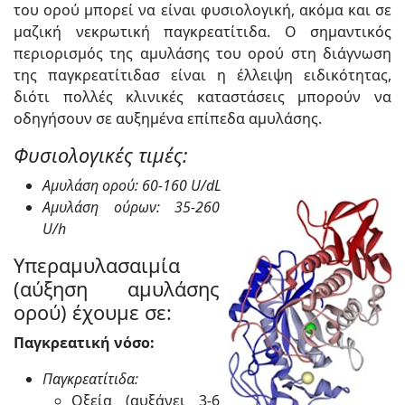
του ορού μπορεί να είναι φυσιολογική, ακόμα και σε
μαζική νεκρωτική παγκρεατίτιδα. Ο σημαντικός
περιορισμός της αμυλάσης του ορού στη διάγνωση
της παγκρεατίτιδασ είναι η έλλειψη ειδικότητας,
διότι πολλές κλινικές καταστάσεις μπορούν να
οδηγήσουν σε αυξημένα επίπεδα αμυλάσης.
Φυσιολογικές τιμές:
Αμυλάση ορού: 60-160 U/dL
Αμυλάση ούρων: 35-260
U/h
Υπεραμυλασαιμία
(αύξηση αμυλάσης
ορού) έχουμε σε:
Παγκρεατική νόσο:
Παγκρεατίτιδα:
Οξεία (αυξάνει 3-6