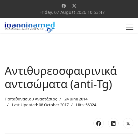
Friday, 07 August 2026
10:53:48
Αντιθυρεοσφαιρινικά
αντισώματα (anti-Tg)
Παπαθανασίου Αναστάσιος
24 June 2014
Last Updated: 08 October 2017
Hits: 56324