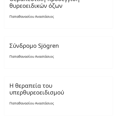
θυρεοειδικών όζων
Παπαθανασίου Αναστάσιος
Σύνδρομο Sjögren
Παπαθανασίου Αναστάσιος
Η θεραπεία του
υπερθυρεοειδισμού
Παπαθανασίου Αναστάσιος