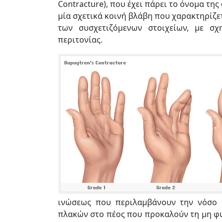
Contracture), που έχει πάρει το όνομα της
μία σχετικά κοινή βλάβη που χαρακτηρίζε
των συσχετιζόμενων στοιχείων, με σχ
περιτονίας.
ινώσεως που περιλαμβάνουν την νόσο 
πλακών στο πέος που προκαλούν τη μη φυ