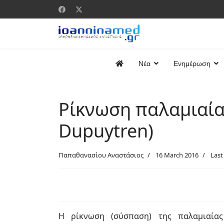
Νέα
Ενημέρωση
Ρίκνωση παλαμιαί
Dupuytren)
Παπαθανασίου Αναστάσιος
16 March 2016
Last
Η ρίκνωση (σύσπαση) της παλαμιαίας