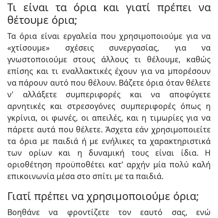
Τι είναι τα όρια και γιατί πρέπει να
θέτουμε όρια;
Τα όρια είναι εργαλεία που χρησιμοποιούμε για να
«χτίσουμε» σχέσεις συνεργασίας, για να
γνωστοποιούμε στους άλλους τι θέλουμε, καθώς
επίσης και τι εναλλακτικές έχουν για να μπορέσουν
να πάρουν αυτό που θέλουν. Βάζετε όρια όταν θέλετε
ν' αλλάξετε συμπεριφορές και να αποφύγετε
αρνητικές και στρεσογόνες συμπεριφορές όπως η
γκρίνια, οι φωνές, οι απειλές, και η τιμωρίες για να
πάρετε αυτά που θέλετε. Άσχετα εάν χρησιμοποιείτε
τα όρια με παιδιά ή με ενήλικες τα χαρακτηριστικά
των ορίων και η δυναμική τους είναι ίδια. Η
οριοθέτηση προϋποθέτει κατ’ αρχήν μία πολύ καλή
επικοινωνία μέσα στο σπίτι με τα παιδιά.
Γιατί πρέπει να χρησιμοποιούμε όρια;
Βοηθάνε να φροντίζετε τον εαυτό σας, ενώ