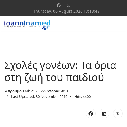
Thursday, 06 August 2026
17:13:49
Σχολές γονέων: Τα όρια
στη ζωή του παιδιού
Μπρούμου Μίνα
22 October 2013
Last Updated: 30 November 2019
Hits: 4400