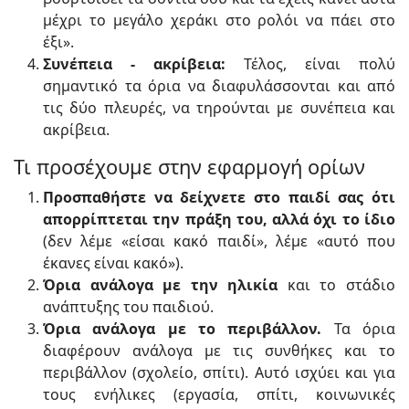
μέχρι το μεγάλο χεράκι στο ρολόι να πάει στο
έξι».
Συνέπεια - ακρίβεια:
Τέλος, είναι πολύ
σημαντικό τα όρια να διαφυλάσσονται και από
τις δύο πλευρές, να τηρούνται με συνέπεια και
ακρίβεια.
Τι προσέχουμε στην εφαρμογή ορίων
Προσπαθήστε να δείχνετε στο παιδί σας ότι
απορρίπτεται την πράξη του, αλλά όχι το ίδιο
(δεν λέμε «είσαι κακό παιδί», λέμε «αυτό που
έκανες είναι κακό»).
Όρια ανάλογα με την ηλικία
και το στάδιο
ανάπτυξης του παιδιού.
Όρια ανάλογα με το περιβάλλον.
Τα όρια
διαφέρουν ανάλογα με τις συνθήκες και το
περιβάλλον (σχολείο, σπίτι). Αυτό ισχύει και για
τους ενήλικες (εργασία, σπίτι, κοινωνικές