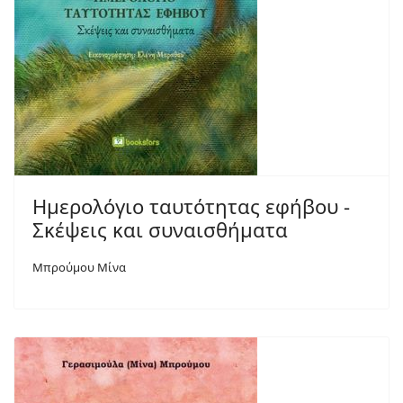
Ημερολόγιο ταυτότητας εφήβου -
Σκέψεις και συναισθήματα
Μπρούμου Μίνα