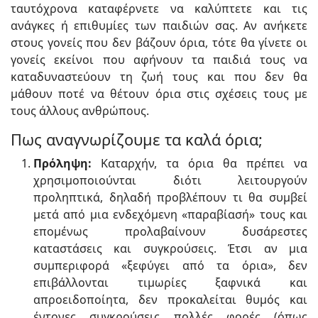
ταυτόχρονα καταφέρνετε να καλύπτετε και τις
ανάγκες ή επιθυμίες των παιδιών σας. Αν ανήκετε
στους γονείς που δεν βάζουν όρια, τότε θα γίνετε οι
γονείς εκείνοι που αφήνουν τα παιδιά τους να
καταδυναστεύουν τη ζωή τους και που δεν θα
μάθουν ποτέ να θέτουν όρια στις σχέσεις τους με
τους άλλους ανθρώπους.
Πως αναγνωρίζουμε τα καλά όρια;
Πρόληψη:
Καταρχήν, τα όρια θα πρέπει να
χρησιμοποιούνται διότι λειτουργούν
προληπτικά, δηλαδή προβλέπουν τι θα συμβεί
μετά από μια ενδεχόμενη «παραβίασή» τους και
επομένως προλαβαίνουν δυσάρεστες
καταστάσεις και συγκρούσεις. Έτσι αν μια
συμπεριφορά «ξεφύγει από τα όρια», δεν
επιβάλλονται τιμωρίες ξαφνικά και
απροειδοποίητα, δεν προκαλείται θυμός και
έντονες συγκρούσεις πολλές φορές (όπως