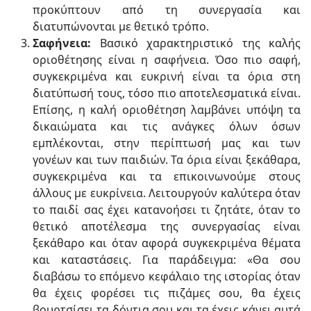
προκύπτουν από τη συνεργασία και
διατυπώνονται με θετικό τρόπο.
Σαφήνεια:
Βασικό χαρακτηριστικό της καλής
οριοθέτησης είναι η σαφήνεια. Όσο πιο σαφή,
συγκεκριμένα και ευκρινή είναι τα όρια στη
διατύπωσή τους, τόσο πιο αποτελεσματικά είναι.
Επίσης, η καλή οριοθέτηση λαμβάνει υπόψη τα
δικαιώματα και τις ανάγκες όλων όσων
εμπλέκονται, στην περίπτωσή μας και των
γονέων και των παιδιών. Τα όρια είναι ξεκάθαρα,
συγκεκριμένα και τα επικοινωνούμε στους
άλλους με ευκρίνεια. Λειτουργούν καλύτερα όταν
το παιδί σας έχει κατανοήσει τι ζητάτε, όταν το
θετικό αποτέλεσμα της συνεργασίας είναι
ξεκάθαρο και όταν αφορά συγκεκριμένα θέματα
και καταστάσεις. Για παράδειγμα: «Θα σου
διαβάσω το επόμενο κεφάλαιο της ιστορίας όταν
θα έχεις φορέσει τις πιζάμες σου, θα έχεις
βουρτσίσει τα δόντια σου και τα έχεις κάνει αυτά