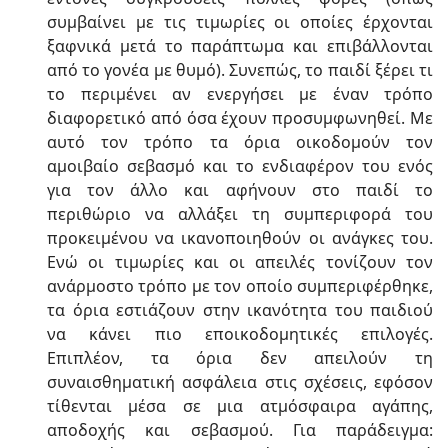
συμβαίνει με τις τιμωρίες οι οποίες έρχονται
ξαφνικά μετά το παράπτωμα και επιβάλλονται
από το γονέα με θυμό). Συνεπώς, το παιδί ξέρει τι
το περιμένει αν ενεργήσει με έναν τρόπο
διαφορετικό από όσα έχουν προσυμφωνηθεί. Με
αυτό τον τρόπο τα όρια οικοδομούν τον
αμοιβαίο σεβασμό και το ενδιαφέρον του ενός
για τον άλλο και αφήνουν στο παιδί το
περιθώριο να αλλάξει τη συμπεριφορά του
προκειμένου να ικανοποιηθούν οι ανάγκες του.
Ενώ οι τιμωρίες και οι απειλές τονίζουν τον
ανάρμοστο τρόπο με τον οποίο συμπεριφέρθηκε,
τα όρια εστιάζουν στην ικανότητα του παιδιού
να κάνει πιο εποικοδομητικές επιλογές.
Επιπλέον, τα όρια δεν απειλούν τη
συναισθηματική ασφάλεια στις σχέσεις, εφόσον
τίθενται μέσα σε μια ατμόσφαιρα αγάπης,
αποδοχής και σεβασμού. Για παράδειγμα: