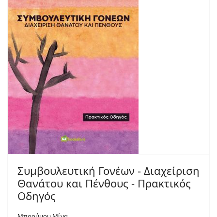
Συμβουλευτική Γονέων - Διαχείριση
Θανάτου και Πένθους - Πρακτικός
Οδηγός
Μπρούμου Μίνα