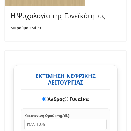
Η Ψυχολογία της Γονεϊκότητας
Μπρούμου Μίνα
ΕΚΤΙΜΗΣΗ ΝΕΦΡΙΚΗΣ
ΛΕΙΤΟΥΡΓΙΑΣ
Άνδρας
Γυναίκα
Κρεατινίνη Ορού (mg/dL):