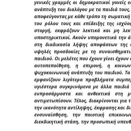
γενικές γραμμές οι δημοκρατικοί γονείς
ανάπτυξη του διαλόγου με τα παιδιά τους
αποφεύγοντας με κάθε τρόπο τη σωματική
του ρόλου τους και επίδειξης της ισχύο
στοργή, εκφράζουν λεκτικά και μη λεκ
υποστηρικτικοί. Ακούν υπομονετικά την 
στη διαδικασία λήψης αποφάσεων της ο
υψηλές προσδοκίες με τη συναισθηματι
παιδιού. Οι μελέτες που έχουν γίνει έχουν
αυτοπεποίθηση, η επιμονή, η κοινων
ψυχοκοινωνική ανάπτυξη του παιδιού. Τα
εμφανίζουν λιγότερα προβλήματα συμπε
υγιέστερα συγκρινόμενα με άλλα παιδιά 
ευπροσάρμοστα και ανθεκτικά στη μ
αντιμετωπίσουν. Τέλος, διακρίνονται γι
την ικανότητα αντίληψης, έκφρασης και δ
ενσυναίσθηση, την ποιοτική επικοινω
διεκδικητική στάση, την προσωπική υπευ