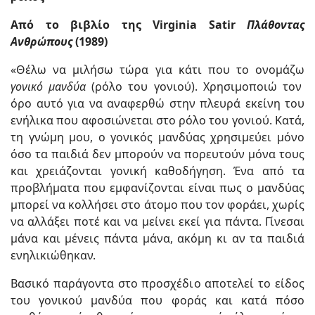
Από το βιβλίο της Virginia Satir
Πλάθοντας
Ανθρώπους
(1989)
«Θέλω να μιλήσω τώρα για κάτι που το ονομάζω
γονικό μανδύα
(ρόλο του γονιού). Χρησιμοποιώ τον
όρο αυτό για να αναφερθώ στην πλευρά εκείνη του
ενήλικα που αφοσιώνεται στο ρόλο του γονιού. Κατά,
τη γνώμη μου, ο γονικός μανδύας χρησιμεύει μόνο
όσο τα παιδιά δεν μπορούν να πορευτούν μόνα τους
και χρειάζονται γονική καθοδήγηση. Ένα από τα
προβλήματα που εμφανίζονται είναι πως ο μανδύας
μπορεί να κολλήσει στο άτομο που τον φοράει, χωρίς
να αλλάξει ποτέ και να μείνει εκεί για πάντα. Γίνεσαι
μάνα και μένεις πάντα μάνα, ακόμη κι αν τα παιδιά
ενηλικιώθηκαν.
Βασικό παράγοντα στο προσχέδιο αποτελεί το είδος
του γονικού μανδύα που φοράς και κατά πόσο