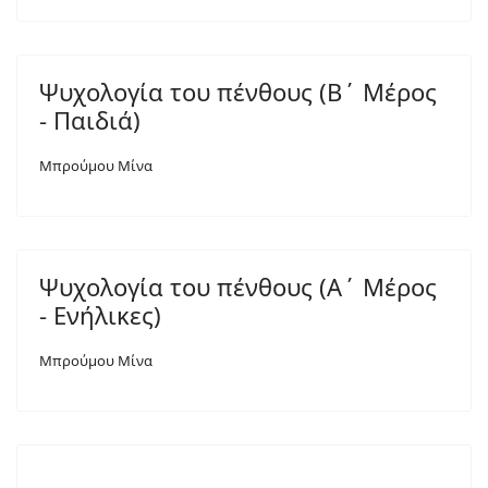
Ψυχολογία του πένθους (Β΄ Μέρος
- Παιδιά)
Μπρούμου Μίνα
Ψυχολογία του πένθους (Α΄ Μέρος
- Ενήλικες)
Μπρούμου Μίνα