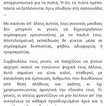
απορρυπαντικό για τα πιάτα; Ή ότι τα πιάτα πρέπει
πάντα να ξεπλένονται πριν πλυθούν στη σαπουνάδα;
...
Με κανέναν απ' όλους αυτούς τους γονικούς μανδύες
δεν μπορούν οι γονείς να δημιουργήσουν
ατμόσφαιρα εμπιστοσύνης με τα παιδιά τους.
Αποτελεσματική εκπαίδευση δε γίνεται μέσα σε
ατμόσφαιρα δυσπιστίας, φόβου, αδιαφορίας ή
τρομοκρατίας.
Συμβουλεύω τους γονείς να πασχίζουν να γίνουν
αρχηγοί ικανοί να τονώνουν ψυχικά τους άλλους.
Αυτό σημαίνει να είναι καλοί, σταθεροί, με
κατανόηση και έμπνευση, άνθρωποι που διευθύνουν
από θέση αλήθειας και αγάπης κι όχι
χρησιμοποιώντας αρνητικά την εξουσία τους. Οι
γονείς, οι οποίοι φροντίζουν να μην λείπουν απ' την
οικογένεια τα καθαρά προσδιορισμένα όρια και η