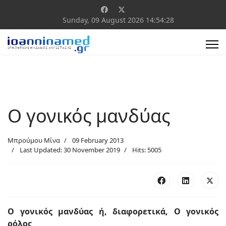
Sunday, 09 August 2026
14:54:29
Ο γονικός μανδύας
Μπρούμου Μίνα
09 February 2013
Last Updated: 30 November 2019
Hits: 5005
Ο γονικός μανδύας ή, διαφορετικά, Ο γονικός
ρόλος