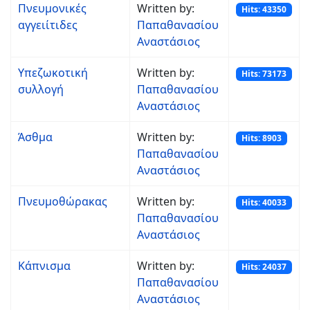
Πνευμονικές
Written by:
Hits: 43350
αγγειίτιδες
Παπαθανασίου
Αναστάσιος
Υπεζωκοτική
Written by:
Hits: 73173
συλλογή
Παπαθανασίου
Αναστάσιος
Άσθμα
Written by:
Hits: 8903
Παπαθανασίου
Αναστάσιος
Πνευμοθώρακας
Written by:
Hits: 40033
Παπαθανασίου
Αναστάσιος
Κάπνισμα
Written by:
Hits: 24037
Παπαθανασίου
Αναστάσιος