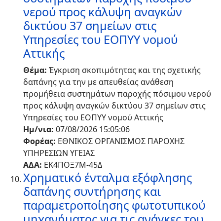
νερού προς κάλυψη αναγκών
δικτύου 37 σημείων στις
Υπηρεσίες του ΕΟΠΥΥ νομού
Αττικής
Θέμα:
Έγκριση σκοπιμότητας και της σχετικής
δαπάνης για την με απευθείας ανάθεση
προμήθεια συστημάτων παροχής πόσιμου νερού
προς κάλυψη αναγκών δικτύου 37 σημείων στις
Υπηρεσίες του ΕΟΠΥΥ νομού Αττικής
Ημ/νια:
07/08/2026 15:05:06
Φορέας:
ΕΘΝΙΚΟΣ ΟΡΓΑΝΙΣΜΟΣ ΠΑΡΟΧΗΣ
ΥΠΗΡΕΣΙΩΝ ΥΓΕΙΑΣ
ΑΔΑ:
ΕΚ4ΠΟΞ7Μ-45Δ
Χρηματικό ένταλμα εξόφλησης
δαπάνης συντήρησης και
παραμετροποίησης φωτοτυπικού
μηχανήματος για τις ανάγκες του