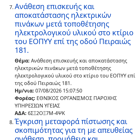
Ανάθεση επισκευής και
αποκατάστασης ηλεκτρικών
πινάκων μετά τοποθέτησης
ηλεκτρολογικού υλικού στο κτίριο
του ΕΟΠΥΥ επί της οδού Πειραιώς
181.
Θέμα:
Ανάθεση επισκευής και αποκατάστασης
ηλεκτρικών πινάκων μετά τοποθέτησης
ηλεκτρολογικού υλικού στο κτίριο του ΕΟΠΥΥ επί
της οδού Πειραιώς 181.
Ημ/νια:
07/08/2026 15:07:50
Φορέας:
ΕΘΝΙΚΟΣ ΟΡΓΑΝΙΣΜΟΣ ΠΑΡΟΧΗΣ
ΥΠΗΡΕΣΙΩΝ ΥΓΕΙΑΣ
ΑΔΑ:
6ΣΞ2ΟΞ7Μ-4ΨΚ
Έγκριση μεταφορά πίστωσης και
σκοπιμότητας για τη με απευθείας
ανάθεση, προμήθεια και