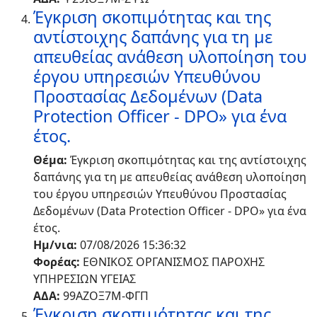
Έγκριση σκοπιμότητας και της
αντίστοιχης δαπάνης για τη με
απευθείας ανάθεση υλοποίηση του
έργου υπηρεσιών Υπευθύνου
Προστασίας Δεδομένων (Data
Protection Officer - DPO» για ένα
έτος.
Θέμα:
Έγκριση σκοπιμότητας και της αντίστοιχης
δαπάνης για τη με απευθείας ανάθεση υλοποίηση
του έργου υπηρεσιών Υπευθύνου Προστασίας
Δεδομένων (Data Protection Officer - DPO» για ένα
έτος.
Ημ/νια:
07/08/2026 15:36:32
Φορέας:
ΕΘΝΙΚΟΣ ΟΡΓΑΝΙΣΜΟΣ ΠΑΡΟΧΗΣ
ΥΠΗΡΕΣΙΩΝ ΥΓΕΙΑΣ
ΑΔΑ:
99ΑΖΟΞ7Μ-ΦΓΠ
Έγκριση σκοπιμότητας και της