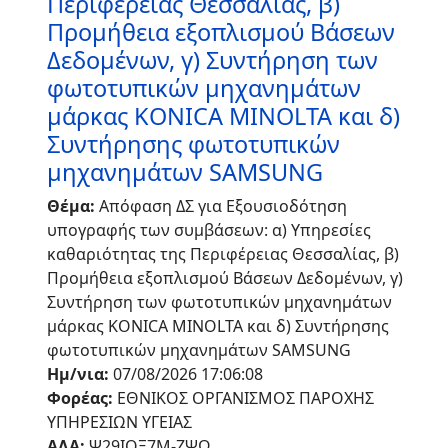
Περιφέρειας Θεσσαλίας, β)
Προμήθεια εξοπλισμού Βάσεων
Δεδομένων, γ) Συντήρηση των
φωτοτυπικών μηχανημάτων
μάρκας KONICA MINOLTA και δ)
Συντήρησης φωτοτυπικών
μηχανημάτων SAMSUNG
Θέμα:
Απόφαση ΔΣ για Εξουσιοδότηση
υπογραφής των συμβάσεων: α) Υπηρεσίες
καθαριότητας της Περιφέρειας Θεσσαλίας, β)
Προμήθεια εξοπλισμού Βάσεων Δεδομένων, γ)
Συντήρηση των φωτοτυπικών μηχανημάτων
μάρκας KONICA MINOLTA και δ) Συντήρησης
φωτοτυπικών μηχανημάτων SAMSUNG
Ημ/νια:
07/08/2026 17:06:08
Φορέας:
ΕΘΝΙΚΟΣ ΟΡΓΑΝΙΣΜΟΣ ΠΑΡΟΧΗΣ
ΥΠΗΡΕΣΙΩΝ ΥΓΕΙΑΣ
ΑΔΑ:
Ψ29ΙΟΞ7Μ-ΖΨΩ