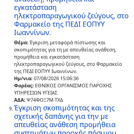
εγκατάσταση
ηλεκτροπαραγωγικού ζεύγους, στο
Φαρμακείο της ΠΕΔΙ ΕΟΠΥΥ
Ιωαννίνων.
Θέμα:
Έγκριση μεταφορά πίστωσης και
σκοπιμότητας για τη με απευθείας ανάθεση,
προμήθεια και εγκατάσταση
ηλεκτροπαραγωγικού ζεύγους, στο Φαρμακείο
της ΠΕΔΙ ΕΟΠΥΥ Ιωαννίνων.
Ημ/νια:
07/08/2026 15:06:36
Φορέας:
ΕΘΝΙΚΟΣ ΟΡΓΑΝΙΣΜΟΣ ΠΑΡΟΧΗΣ
ΥΠΗΡΕΣΙΩΝ ΥΓΕΙΑΣ
ΑΔΑ:
Ψ74ΦΟΞ7Μ-ΤΧΔ
Έγκριση σκοπιμότητας και της
σχετικής δαπάνης για την με
απευθείας ανάθεση προμήθεια
συστημάτων παροχής πόσιμου