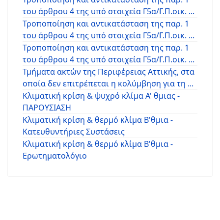
του άρθρου 4 της υπό στοιχεία Γ5α/Γ.Π.οικ. ...
Τροποποίηση και αντικατάσταση της παρ. 1
του άρθρου 4 της υπό στοιχεία Γ5α/Γ.Π.οικ. ...
Τροποποίηση και αντικατάσταση της παρ. 1
του άρθρου 4 της υπό στοιχεία Γ5α/Γ.Π.οικ. ...
Τμήματα ακτών της Περιφέρειας Αττικής, στα
οποία δεν επιτρέπεται η κολύμβηση για τη ...
Κλιματική κρίση & ψυχρό κλίμα Α' θμιας -
ΠΑΡΟΥΣΙΑΣΗ
Κλιματική κρίση & θερμό κλίμα Β'θμια -
Κατευθυντήριες Συστάσεις
Κλιματική κρίση & θερμό κλίμα Β'θμια -
Ερωτηματολόγιο