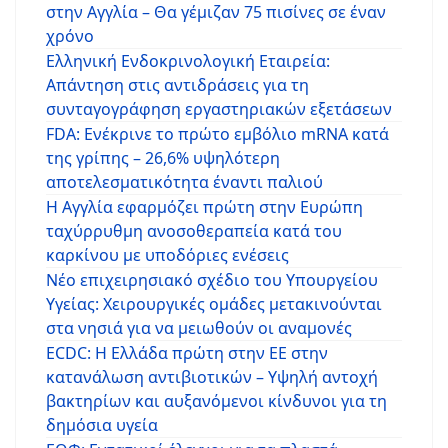
στην Αγγλία – Θα γέμιζαν 75 πισίνες σε έναν
χρόνο
Ελληνική Ενδοκρινολογική Εταιρεία:
Απάντηση στις αντιδράσεις για τη
συνταγογράφηση εργαστηριακών εξετάσεων
FDA: Ενέκρινε το πρώτο εμβόλιο mRNA κατά
της γρίπης – 26,6% υψηλότερη
αποτελεσματικότητα έναντι παλιού
Η Αγγλία εφαρμόζει πρώτη στην Ευρώπη
ταχύρρυθμη ανοσοθεραπεία κατά του
καρκίνου με υποδόριες ενέσεις
Νέο επιχειρησιακό σχέδιο του Υπουργείου
Υγείας: Χειρουργικές ομάδες μετακινούνται
στα νησιά για να μειωθούν οι αναμονές
ECDC: Η Ελλάδα πρώτη στην ΕΕ στην
κατανάλωση αντιβιοτικών – Υψηλή αντοχή
βακτηρίων και αυξανόμενοι κίνδυνοι για τη
δημόσια υγεία