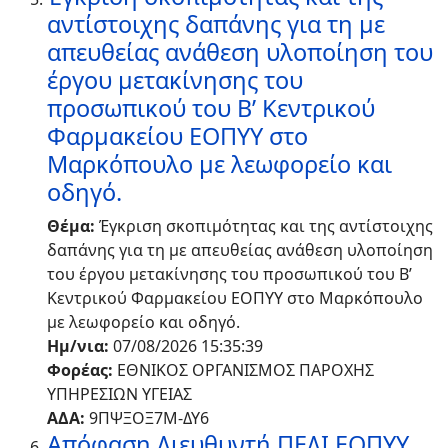
αντίστοιχης δαπάνης για τη με
απευθείας ανάθεση υλοποίηση του
έργου μετακίνησης του
προσωπικού του Β’ Κεντρικού
Φαρμακείου ΕΟΠΥΥ στο
Μαρκόπουλο με λεωφορείο και
οδηγό.
Θέμα:
Έγκριση σκοπιμότητας και της αντίστοιχης
δαπάνης για τη με απευθείας ανάθεση υλοποίηση
του έργου μετακίνησης του προσωπικού του Β’
Κεντρικού Φαρμακείου ΕΟΠΥΥ στο Μαρκόπουλο
με λεωφορείο και οδηγό.
Ημ/νια:
07/08/2026 15:35:39
Φορέας:
ΕΘΝΙΚΟΣ ΟΡΓΑΝΙΣΜΟΣ ΠΑΡΟΧΗΣ
ΥΠΗΡΕΣΙΩΝ ΥΓΕΙΑΣ
ΑΔΑ:
9ΠΨΞΟΞ7Μ-ΔΥ6
Απόφαση Διευθυντή ΠΕΔΙ ΕΟΠΥΥ