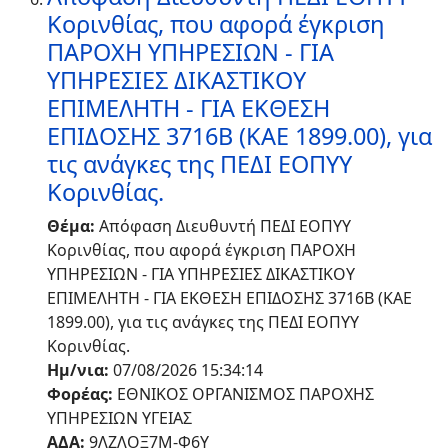
Κορινθίας, που αφορά έγκριση
ΠΑΡΟΧΗ ΥΠΗΡΕΣΙΩΝ - ΓΙΑ
ΥΠΗΡΕΣΙΕΣ ΔΙΚΑΣΤΙΚΟΥ
ΕΠΙΜΕΛΗΤΗ - ΓΙΑ ΕΚΘΕΣΗ
ΕΠΙΔΟΣΗΣ 3716Β (ΚΑΕ 1899.00), για
τις ανάγκες της ΠΕΔΙ ΕΟΠΥΥ
Κορινθίας.
Θέμα:
Απόφαση Διευθυντή ΠΕΔΙ ΕΟΠΥΥ
Κορινθίας, που αφορά έγκριση ΠΑΡΟΧΗ
ΥΠΗΡΕΣΙΩΝ - ΓΙΑ ΥΠΗΡΕΣΙΕΣ ΔΙΚΑΣΤΙΚΟΥ
ΕΠΙΜΕΛΗΤΗ - ΓΙΑ ΕΚΘΕΣΗ ΕΠΙΔΟΣΗΣ 3716Β (ΚΑΕ
1899.00), για τις ανάγκες της ΠΕΔΙ ΕΟΠΥΥ
Κορινθίας.
Ημ/νια:
07/08/2026 15:34:14
Φορέας:
ΕΘΝΙΚΟΣ ΟΡΓΑΝΙΣΜΟΣ ΠΑΡΟΧΗΣ
ΥΠΗΡΕΣΙΩΝ ΥΓΕΙΑΣ
ΑΔΑ:
9ΛΖΛΟΞ7Μ-Φ6Υ