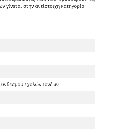
ν γίνεται στην αντίστοιχη κατηγορία.
 Συνδέσμου Σχολών Γονέων