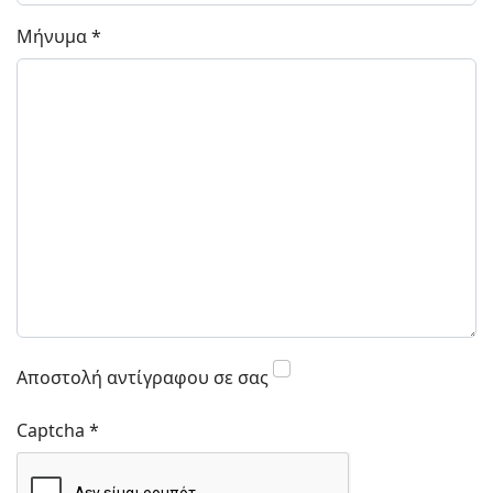
Μήνυμα
*
Αποστολή αντίγραφου σε σας
Captcha
*