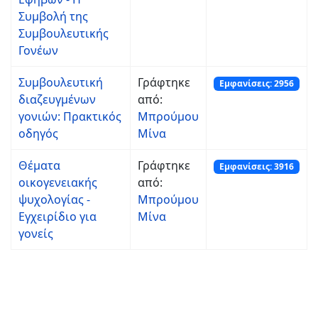
Συμβολή της
Συμβουλευτικής
Γονέων
Συμβουλευτική
Γράφτηκε
Εμφανίσεις: 2956
διαζευγμένων
από:
γονιών: Πρακτικός
Μπρούμου
οδηγός
Μίνα
Θέματα
Γράφτηκε
Εμφανίσεις: 3916
οικογενειακής
από:
ψυχολογίας -
Μπρούμου
Εγχειρίδιο για
Μίνα
γονείς