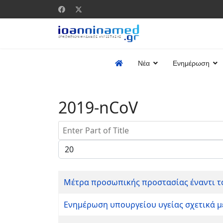
Νέα
Ενημέρωση
2019-nCoV
Enter Part of Title
Display #
Mέτρα προσωπικής προστασίας έναντι το
Ενημέρωση υπουργείου υγείας σχετικά με