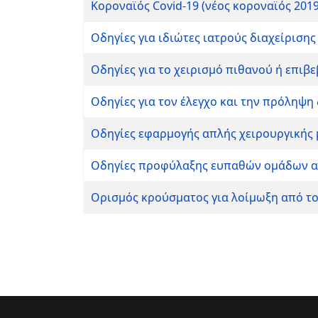
Κοροναϊός Covid-19 (νέος κοροναϊός 2019
Οδηγίες για ιδιώτες ιατρούς διαχείριση
Οδηγίες για το χειρισμό πιθανού ή επιβ
Οδηγίες για τον έλεγχο και την πρόληψ
Οδηγίες εφαρμογής απλής χειρουργικής
Οδηγίες προφύλαξης ευπαθών ομάδων απ
Ορισμός κρούσματος για λοίμωξη από το