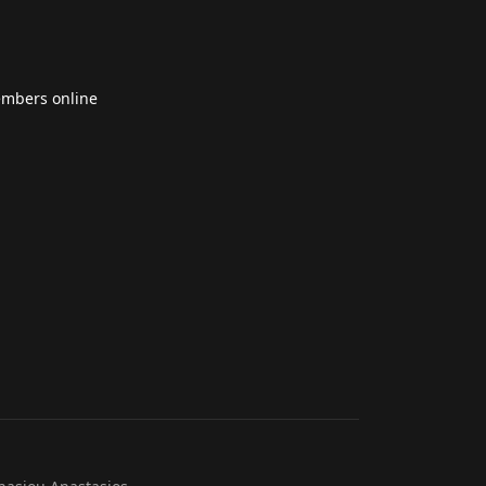
embers online