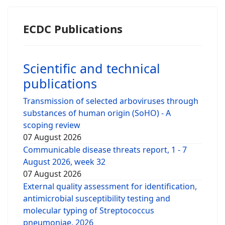
ECDC Publications
Scientific and technical
publications
Transmission of selected arboviruses through
substances of human origin (SoHO) - A
scoping review
07 August 2026
Communicable disease threats report, 1 - 7
August 2026, week 32
07 August 2026
External quality assessment for identification,
antimicrobial susceptibility testing and
molecular typing of Streptococcus
pneumoniae, 2026