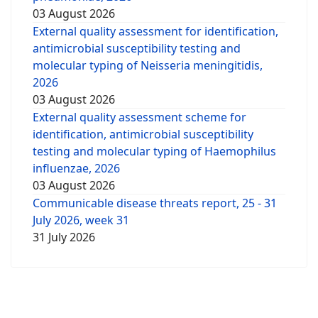
03 August 2026
External quality assessment for identification,
antimicrobial susceptibility testing and
molecular typing of Neisseria meningitidis,
2026
03 August 2026
External quality assessment scheme for
identification, antimicrobial susceptibility
testing and molecular typing of Haemophilus
influenzae, 2026
03 August 2026
Communicable disease threats report, 25 - 31
July 2026, week 31
31 July 2026