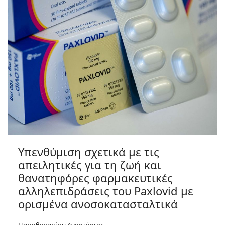
Yπενθύμιση σχετικά με τις
απειλητικές για τη ζωή και
θανατηφόρες φαρμακευτικές
αλληλεπιδράσεις του Paxlovid με
ορισμένα ανοσοκατασταλτικά