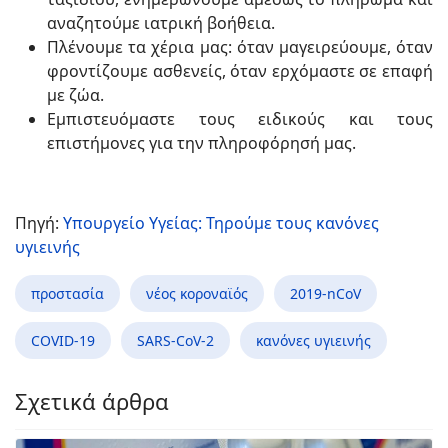
αναζητούμε ιατρική βοήθεια.
Πλένουμε τα χέρια μας: όταν μαγειρεύουμε, όταν
φροντίζουμε ασθενείς, όταν ερχόμαστε σε επαφή
με ζώα.
Εμπιστευόμαστε τους ειδικούς και τους
επιστήμονες για την πληροφόρησή μας.
Πηγή:
Υπουργείο Υγείας: Τηρούμε τους κανόνες
υγιεινής
προστασία
νέος κοροναϊός
2019-nCoV
COVID-19
SARS-CoV-2
κανόνες υγιεινής
Σχετικά άρθρα