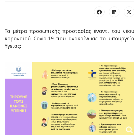
Τα μέτρα προσωπικής προστασίας έναντι του νέου
κορονοϊού Covid-19 που ανακοίνωσε το υπουργείο
Υγείας: