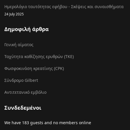
Ημερολόγιο ταυτότητας εφήβου - Σκέψεις και συναισθήματα
24 July 2025
Δημοφιλή άρθρα
Γενική αίματος
Ταχύτητα καθίζησης ερυθρών (ΤΚΕ)
Φωσφοκινάση κρεατίνης (CPK)
Σύνδρομο Gilbert
Αντιτετανικό εμβόλιο
Συνδεδεμένοι
We have 183 guests and no members online