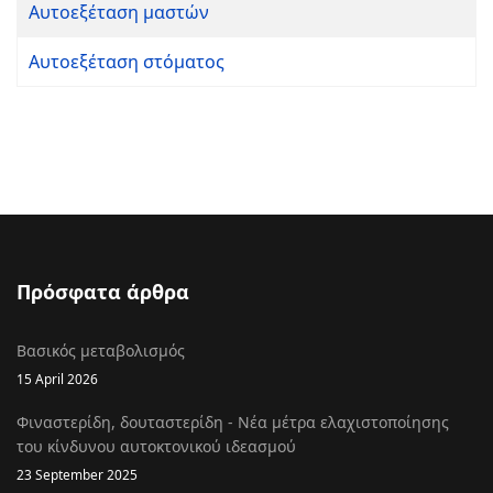
Αυτοεξέταση μαστών
Αυτοεξέταση στόματος
Πρόσφατα άρθρα
Βασικός μεταβολισμός
15 April 2026
Φιναστερίδη, δουταστερίδη - Νέα μέτρα ελαχιστοποίησης
του κίνδυνου αυτοκτονικού ιδεασμού
23 September 2025