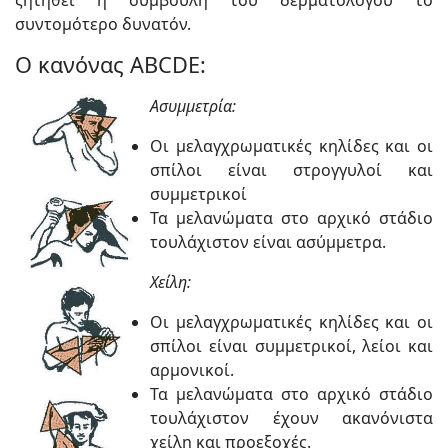
ζητηθεί η συμβουλή του δερματολόγου το
συντομότερο δυνατόν.
Ο κανόνας ABCDE:
Ασυμμετρία:
Οι μελαγχρωματικές κηλίδες και οι
σπίλοι είναι στρογγυλοί και
συμμετρικοί
Τα μελανώματα στο αρχικό στάδιο
τουλάχιστον είναι ασύμμετρα.
Χείλη:
Οι μελαγχρωματικές κηλίδες και οι
σπίλοι είναι συμμετρικοί, λείοι και
αρμονικοί.
Τα μελανώματα στο αρχικό στάδιο
τουλάχιστον έχουν ακανόνιστα
χείλη και προεξοχές.