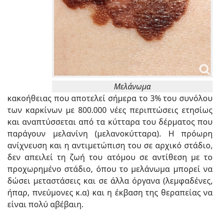
Μελάνωμα
κακοήθειας που αποτελεί σήμερα το 3% του συνόλου
των καρκίνων με 800.000 νέες περιπτώσεις ετησίως
και αναπτύσσεται από τα κύτταρα του δέρματος που
παράγουν μελανίνη (μελανοκύτταρα). Η πρόωρη
ανίχνευση και η αντιμετώπιση του σε αρχικό στάδιο,
δεν απειλεί τη ζωή του ατόμου σε αντίθεση με το
προχωρημένο στάδιο, όπου το μελάνωμα μπορεί να
δώσει μεταστάσεις και σε άλλα όργανα (λεμφαδένες,
ήπαρ, πνεύμονες κ.α) και η έκβαση της θεραπείας να
είναι πολύ αβέβαιη.