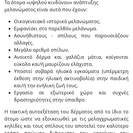
Τα άτομα «υψηλού κινδύνου» ανάπτυξης
μελανώματος είναι αυτά που έχουν:
Οικογενειακό ιστορικό μελανώματος.
Εμφανίσει στο παρελθόν μελάνωμα.
Ασυνήθιστους - σπίλους που παρουσιάζουν
αλλαγές.
Μεγάλο αριθμό σπίλων.
Ανοικτό δέρμα και γαλάζια μάτια, καίγονται
εύκολα και/ή μαυρίζουν ελάχιστα.
Υποστεί σοβαρά ηλιακά εγκαύματα (υπέρμετρη
έκθεση στην ηλιακή ακτινοβολία) στην παιδική
και/ή την ενήλικη ζωή τους.
Εργασία σε εξωτερικό χώρο και συχνές
δραστηριότητες στην ύπαιθρο.
Η τακτική αυτοεξέταση του δέρματος από το ίδιο το
άτομο ώστε να εξοικειωθεί με τις μελαγχρωματικές
κηλίδες και τους σπίλους του αποτελεί τον καλύτερο