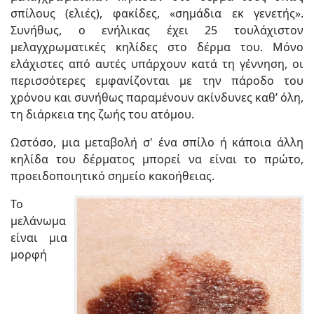
σπίλους (ελιές), φακίδες, «σημάδια εκ γενετής».
Συνήθως, ο ενήλικας έχει 25 τουλάχιστον
μελαγχρωματικές κηλίδες στο δέρμα του. Μόνο
ελάχιστες από αυτές υπάρχουν κατά τη γέννηση, οι
περισσότερες εμφανίζονται με την πάροδο του
χρόνου και συνήθως παραμένουν ακίνδυνες καθ’ όλη,
τη διάρκεια της ζωής του ατόμου.
Ωστόσο, μια μεταβολή σ' ένα σπίλο ή κάποια άλλη
κηλίδα του δέρματος μπορεί να είναι το πρώτο,
προειδοποιητικό σημείο κακοήθειας.
Το
μελάνωμα
είναι μια
μορφή