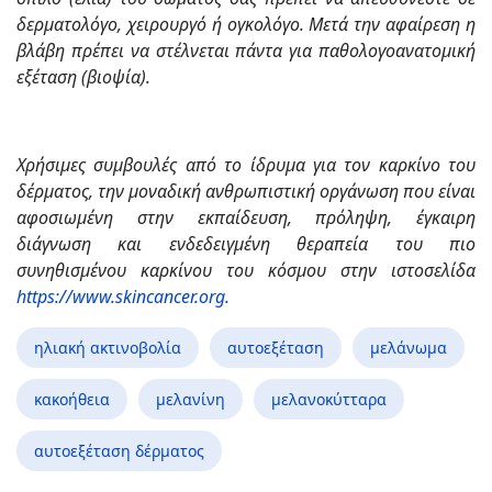
δερματολόγο, χειρουργό ή ογκολόγο. Μετά την αφαίρεση η
βλάβη πρέπει να στέλνεται πάντα για παθολογοανατομική
εξέταση (βιοψία).
Χρήσιμες συμβουλές από το ίδρυμα για τον καρκίνο του
δέρματος, την μοναδική ανθρωπιστική οργάνωση που είναι
αφοσιωμένη στην εκπαίδευση, πρόληψη, έγκαιρη
διάγνωση και ενδεδειγμένη θεραπεία του πιο
συνηθισμένου καρκίνου του κόσμου στην ιστοσελίδα
https://www.skincancer.org.
ηλιακή ακτινοβολία
αυτοεξέταση
μελάνωμα
κακοήθεια
μελανίνη
μελανοκύτταρα
αυτοεξέταση δέρματος