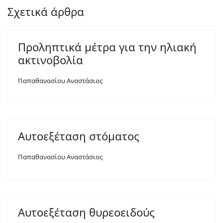
Σχετικά άρθρα
Προληπτικά μέτρα για την ηλιακή
ακτινοβολία
Παπαθανασίου Αναστάσιος
Αυτοεξέταση στόματος
Παπαθανασίου Αναστάσιος
Αυτοεξέταση θυρεοειδούς