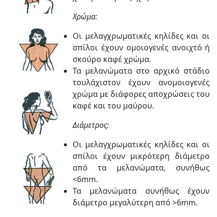
Χρώμα:
Οι μελαγχρωματικές κηλίδες και οι
σπίλοι έχουν ομοιογενές ανοιχτό ή
σκούρο καφέ χρώμα.
Τα μελανώματα στο αρχικό στάδιο
τουλάχιστον έχουν ανομοιογενές
χρώμα με διάφορες αποχρώσεις του
καφέ και του μαύρου.
Διάμετρος:
Οι μελαγχρωματικές κηλίδες και οι
σπίλοι έχουν μικρότερη διάμετρο
από τα μελανώματα, συνήθως
<6mm.
Τα μελανώματα συνήθως έχουν
διάμετρο μεγαλύτερη από >6mm.