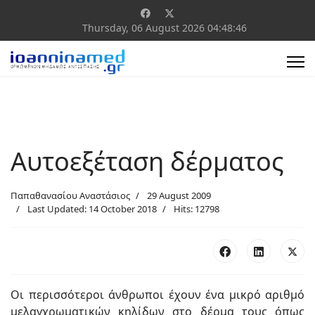
Thursday, 06 August 2026
04:48:46
Αυτοεξέταση δέρματος
Παπαθανασίου Αναστάσιος
29 August 2009
Last Updated: 14 October 2018
Hits: 12798
Οι περισσότεροι άνθρωποι έχουν ένα μικρό αριθμό
μελαγχρωματικών κηλίδων στο δέρμα τους όπως