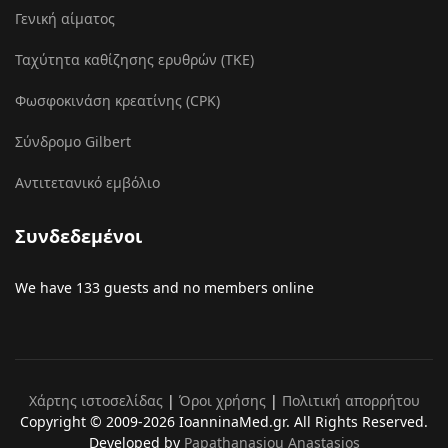
Γενική αίματος
Ταχύτητα καθίζησης ερυθρών (ΤΚΕ)
Φωσφοκινάση κρεατίνης (CPK)
Σύνδρομο Gilbert
Αντιτετανικό εμβόλιο
Συνδεδεμένοι
We have 133 guests and no members online
Χάρτης ιστοσελίδας
|
Όροι χρήσης
|
Πολιτική απορρήτου
Copyright © 2009-2026 IoanninaMed.gr. All Rights Reserved.
Developed by
Papathanasiou Anastasios