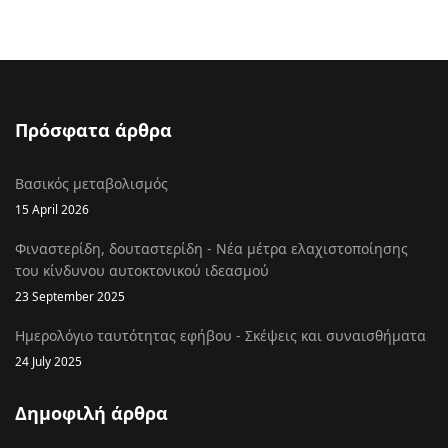
Πρόσφατα άρθρα
Βασικός μεταβολισμός
15 April 2026
Φιναστερίδη, δουταστερίδη - Νέα μέτρα ελαχιστοποίησης
του κίνδυνου αυτοκτονικού ιδεασμού
23 September 2025
Ημερολόγιο ταυτότητας εφήβου - Σκέψεις και συναισθήματα
24 July 2025
Δημοφιλή άρθρα