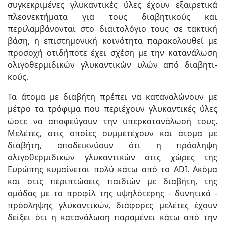
συγκεκριμένες γλυκαντικές ύλες έχουν εξαιρετικά
πλεονεκτήματα για τους διαβητικούς και
περιλαμβάνονται στο διαιτολόγιο τους σε τακτική
βάση, η επιστημονική κοινότητα παρακολουθεί με
προσοχή οτιδήποτε έχει σχέση με την κατανάλωση
ολιγοθερμιδικών γλυκαντικών υλών από διαβητι­
κούς.
Τα άτομα με διαβήτη πρέπει να καταναλώνουν με
μέτρο τα τρόφιμα που περιέχουν γλυκαντικές ύλες
ώστε να αποφεύγουν την υπερκατανάλωσή τους.
Μελέτες, στις οποίες συμμετέχουν και άτομα με
διαβήτη, αποδεικνύουν ότι η πρόσλη­ψη
ολιγοθερμιδικών γλυκαντικών στις χώρες της
Ευρώπης κυμαίνεται πολύ κάτω από το ADI. Ακόμα
και στις περιπτώσεις παιδιών με διαβήτη, της
ομάδας με το προφίλ της υψηλότερης - δυνητικά -
πρόσληψης γλυκαντικών, διάφορες μελέτες έχουν
δείξει ότι η κατανάλωση παραμένει κάτω από την