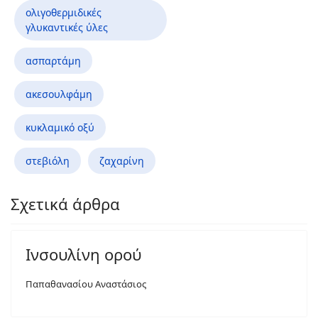
ολιγοθερμιδικές
γλυκαντικές ύλες
ασπαρτάμη
ακεσουλφάμη
κυκλαμικό οξύ
στεβιόλη
ζαχαρίνη
Σχετικά άρθρα
Ινσουλίνη ορού
Παπαθανασίου Αναστάσιος