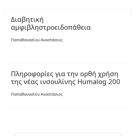
Διαβητική
αμφιβληστροειδοπάθεια
Παπαθανασίου Αναστάσιος
Πληροφορίες για την ορθή χρήση
της νέας ινσουλίνης Humalog 200
Παπαθανασίου Αναστάσιος