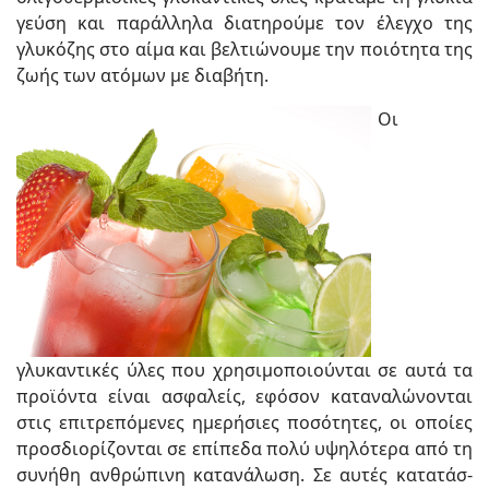
γεύση και παράλληλα διατηρούμε τον έλεγχο της
γλυκόζης στο αίμα και βελτιώνουμε την ποιό­τητα της
ζωής των ατόμων με διαβήτη.
Οι
γλυκαντικές ύλες που χρησιμοποιούνται σε αυτά τα
προϊόντα είναι ασφαλείς, εφόσον καταναλώνονται
στις επιτρεπόμενες ημερή­σιες ποσότητες, οι οποίες
προσδιορίζονται σε επίπεδα πολύ υψηλότερα από τη
συνήθη ανθρώπινη κατανάλωση. Σε αυτές κατατάσ­