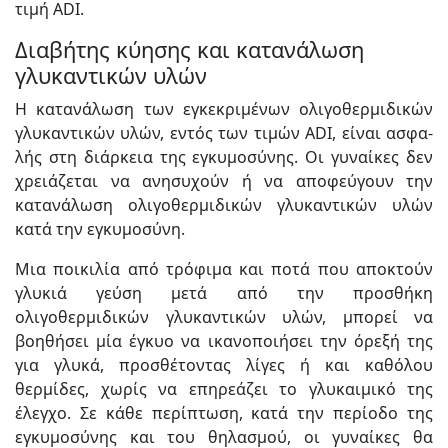
τιμή ADI.
Διαβήτης κύησης και κατανάλωση
γλυκαντικών υλών
Η κατανάλωση των εγκεκριμένων ολιγοθερμιδικών
γλυκαντικών υλών, εντός των τιμών ADI, είναι ασφα­
λής στη διάρκεια της εγκυμοσύνης. Οι γυναίκες δεν
χρειάζεται να ανησυχούν ή να απο­φεύγουν την
κατανάλωση ολιγοθερμιδικών γλυκα­ντικών υλών
κατά την εγκυμοσύνη.
Μια ποικιλία από τρόφιμα και ποτά που αποκτούν
γλυκιά γεύση μετά από την προσθήκη
ολιγοθερμιδικών γλυκαντικών υλών, μπορεί να
βοηθήσει μία έγκυο να ικανοποιήσει την όρεξή της
για γλυκά, προσθέτοντας λίγες ή και καθόλου
θερμίδες, χωρίς να επηρεάζει το γλυκαιμικό της
έλεγχο. Σε κάθε περίπτωση, κατά την περίοδο της
εγκυμοσύνης και του θηλασμού, οι γυναίκες θα