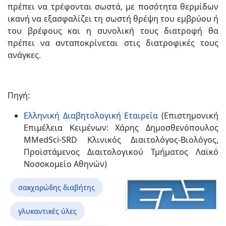
πρέπει να τρέφονται σωστά, με ποσότητα θερμίδων
ικανή να εξασφαλίζει τη σωστή θρέψη του εμβρύου ή
του βρέφους και η συνολική τους διατροφή θα
πρέπει να ανταποκρίνε­ται στις διατροφικές τους
ανάγκες.
Πηγή:
Ελληνική Διαβητολογική Εταιρεία
(Επιστημονική
Επιμέλεια Κειμένων: Χάρης Δημοσθενόπουλος
MMedSci-SRD Κλινικός Διαιτολόγος-Βιολόγος,
Προϊστάμενος Διαιτολογικού Τμήματος Λαϊκό
Νοσοκομείο Αθηνών)
σακχαρώδης διαβήτης
γλυκαντικές ύλες