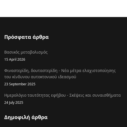
Πρόσφατα άρθρα
Βασικός μεταβολισμός
15 April 2026
Φιναστερίδη, δουταστερίδη - Νέα μέτρα ελαχιστοποίησης
του κίνδυνου αυτοκτονικού ιδεασμού
23 September 2025
Ημερολόγιο ταυτότητας εφήβου - Σκέψεις και συναισθήματα
24 July 2025
Δημοφιλή άρθρα