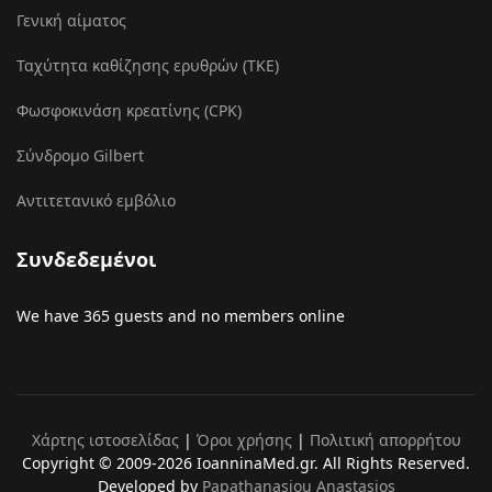
Γενική αίματος
Ταχύτητα καθίζησης ερυθρών (ΤΚΕ)
Φωσφοκινάση κρεατίνης (CPK)
Σύνδρομο Gilbert
Αντιτετανικό εμβόλιο
Συνδεδεμένοι
We have 365 guests and no members online
Χάρτης ιστοσελίδας
|
Όροι χρήσης
|
Πολιτική απορρήτου
Copyright © 2009-2026 IoanninaMed.gr. All Rights Reserved.
Developed by
Papathanasiou Anastasios