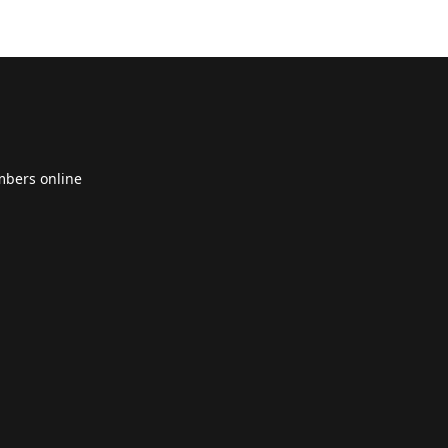
bers online