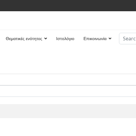
Search
Θεματικές ενότητες
Ιστολόγιο
Επικοινωνία
Type 2 