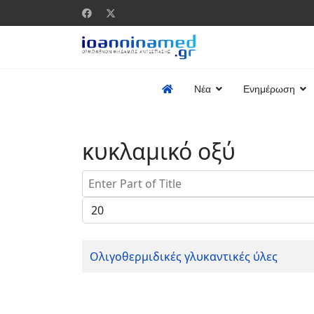
Νέα
Ενημέρωση
κυκλαμικό οξύ
Enter Part of Title
Display #
Ολιγοθερμιδικές γλυκαντικές ύλες