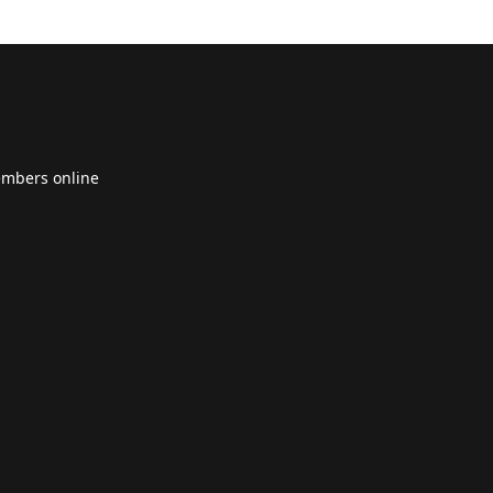
embers online