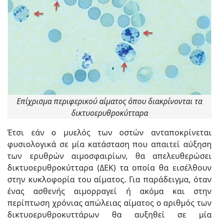
Επίχρισμα περιφερικού αίματος όπου διακρίνονται τα
δικτυοερυθροκύτταρα
Έτσι εάν ο μυελός των οστών ανταποκρίνεται
φυσιολογικά σε μία κατάσταση που απαιτεί αύξηση
των ερυθρών αιμοσφαιρίων, θα απελευθερώσει
δικτυοερυθροκύτταρα (ΔΕΚ) τα οποία θα εισέλθουν
στην κυκλοφορία του αίματος. Για παράδειγμα, όταν
ένας ασθενής αιμορραγεί ή ακόμα και στην
περίπτωση χρόνιας απώλειας αίματος ο αριθμός των
δικτυοερυθροκυττάρων θα αυξηθεί σε μία