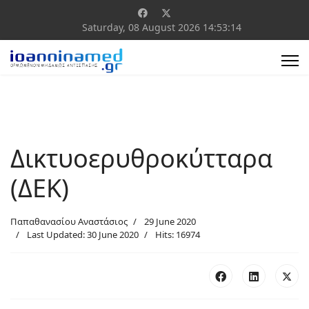
Saturday, 08 August 2026
14:53:14
Δικτυοερυθροκύτταρα
(ΔΕΚ)
Παπαθανασίου Αναστάσιος
29 June 2020
Last Updated: 30 June 2020
Hits: 16974