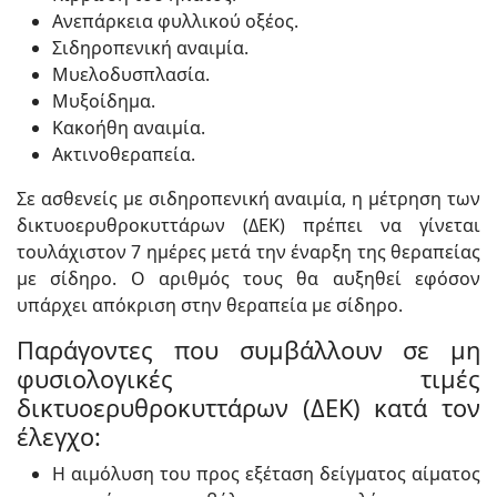
Ανεπάρκεια φυλλικού οξέος.
Σιδηροπενική αναιμία.
Μυελοδυσπλασία.
Μυξοίδημα.
Κακοήθη αναιμία.
Ακτινοθεραπεία.
Σε ασθενείς με σιδηροπενική αναιμία, η μέτρηση των
δικτυοερυθροκυττάρων (ΔΕΚ) πρέπει να γίνεται
τουλάχιστον 7 ημέρες μετά την έναρξη της θεραπείας
με σίδηρο. Ο αριθμός τους θα αυξηθεί εφόσον
υπάρχει απόκριση στην θεραπεία με σίδηρο.
Παράγοντες που συμβάλλουν σε μη
φυσιολογικές τιμές
δικτυοερυθροκυττάρων (ΔΕΚ) κατά τον
έλεγχο:
Η αιμόλυση του προς εξέταση δείγματος αίματος