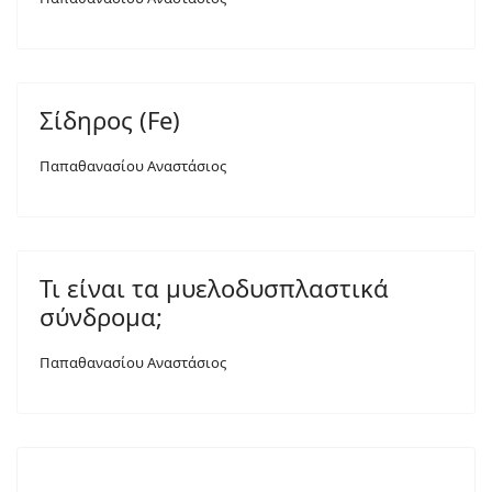
Σίδηρος (Fe)
Παπαθανασίου Αναστάσιος
Τι είναι τα μυελοδυσπλαστικά
σύνδρομα;
Παπαθανασίου Αναστάσιος