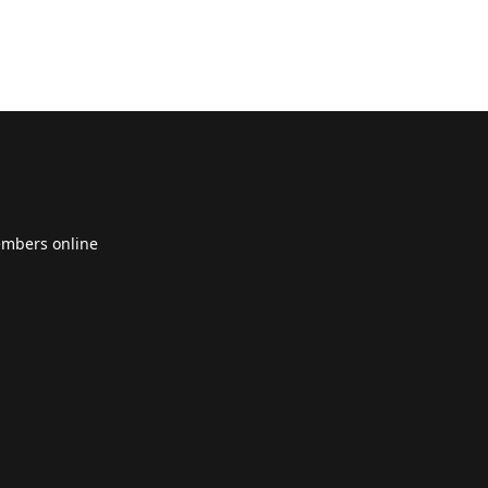
embers online