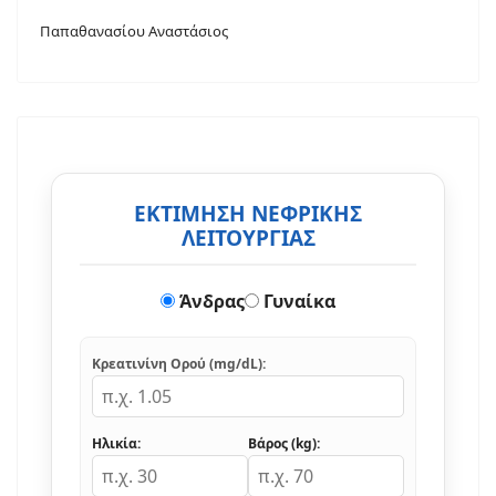
Παπαθανασίου Αναστάσιος
ΕΚΤΙΜΗΣΗ ΝΕΦΡΙΚΗΣ
ΛΕΙΤΟΥΡΓΙΑΣ
Άνδρας
Γυναίκα
Κρεατινίνη Ορού (mg/dL):
Ηλικία:
Βάρος (kg):