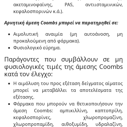
ακεταμινοφαίνης, PAS, αντιισταμινικών,
κεφαλοσπορινών κ.ά.).
Αρνητική άμεση Coombs μπορεί να παρατηρηθεί σε:
Αιμολυτική αναιμία (μη αυτοάνοση, μη
προκαλούμενη από φάρμακα).
Φυσιολογικό εύρημα.
Παράγοντες που συμβάλλουν σε μη
φυσιολογικές τιμές της άμεσης Coombs
κατά τον έλεγχο:
Η αιμόλυση του προς εξέταση δείγματος αίματος
μπορεί να μεταβάλλει τα αποτελέσματα της
εξέτασης.
Φάρμακα που μπορούν να θετικοποιήσουν την
άμεση Coombs: αμπικιλλίνη, καπτοπρίλη,
κεφαλοσπορίνες, χλωροπρομαζίνη,
χλωροπροπαμίδη, αιθοξυμίδη, υδραλαζίνη,