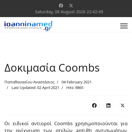
Saturday, 08 August 2026
22:42:49
Δοκιμασία Coombs
Παπαθανασίου Αναστάσιος
04 February 2021
Last Updated: 02 April 2021
Hits: 9865
Οι ειδικοί αντιοροί Coombs χρησιμοποιούνται για
την ανίχνευση των ατελών anti-Rh αντισωμάτων,