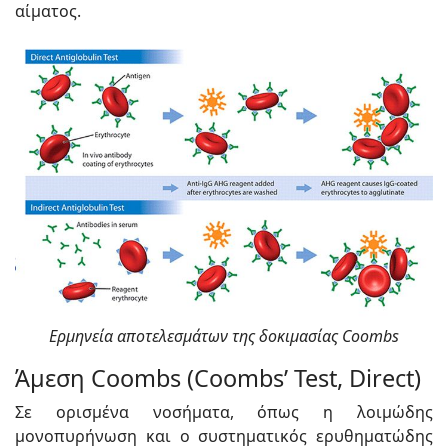
αίματος.
Ερμηνεία αποτελεσμάτων της δοκιμασίας Coombs
Άμεση Coombs (Coombs’ Test, Direct)
Σε ορισμένα νοσήματα, όπως η λοιμώδης
μονοπυρήνωση και ο συστηματικός ερυθηματώδης