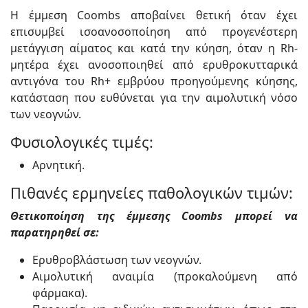
Η έμμεση Coombs αποβαίνει θετική όταν έχει
επισυμβεί ισοανοσοποίηση από προγενέστερη
μετάγγιση αίματος και κατά την κύηση, όταν η Rh-
μητέρα έχει ανοσοποιηθεί από ερυθροκυτταρικά
αντιγόνα του Rh+ εμβρύου προηγούμενης κύησης,
κατάσταση που ευθύνεται για την αιμολυτική νόσο
των νεογνών.
Φυσιολογικές τιμές:
Αρνητική.
Πιθανές ερμηνείες παθολογικών τιμών:
Θετικοποίηση της έμμεσης Coombs μπορεί να
παρατηρηθεί σε:
Ερυθροβλάστωση των νεογνών.
Αιμολυτική αναιμία (προκαλούμενη από
φάρμακα).