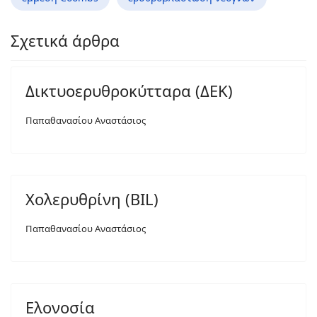
Σχετικά άρθρα
Δικτυοερυθροκύτταρα (ΔΕΚ)
Παπαθανασίου Αναστάσιος
Χολερυθρίνη (BIL)
Παπαθανασίου Αναστάσιος
Ελονοσία