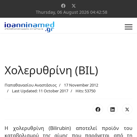
Thursday, 06 August 2026
04:42:59
Χολερυθρίνη (BIL)
Παπαθανασίου Αναστάσιος
17 November 2012
Last Updated: 11 October 2017
Hits: 53750
Η χολερυθρίνη (Bilirubin) αποτελεί προϊόν του
καταβολισμού της αίμης που παράγεται από τη