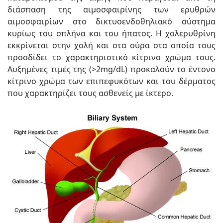
διάσπαση της αιμοσφαιρίνης των ερυθρών
αιμοσφαιρίων στο δικτυοενδοθηλιακό σύστημα
κυρίως του σπλήνα και του ήπατος. Η χολερυθρίνη
εκκρίνεται στην χολή και στα ούρα στα οποία τους
προσδίδει το χαρακτηριστικό κίτρινο χρώμα τους.
Αυξημένες τιμές της (>2mg/dL) προκαλούν το έντονο
κίτρινο χρώμα των επιπεφυκότων και του δέρματος
που χαρακτηρίζει τους ασθενείς με ίκτερο.