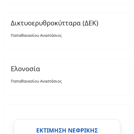
Δικτυοερυθροκύτταρα (ΔΕΚ)
Παπαθανασίου Αναστάσιος
Ελονοσία
Παπαθανασίου Αναστάσιος
ΕΚΤΙΜΗΣΗ ΝΕΦΡΙΚΗΣ