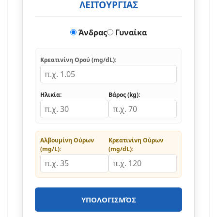
ΛΕΙΤΟΥΡΓΙΑΣ
Άνδρας
Γυναίκα
Κρεατινίνη Ορού (mg/dL):
Ηλικία:
Βάρος (kg):
Αλβουμίνη Ούρων
Κρεατινίνη Ούρων
(mg/L):
(mg/dL):
ΥΠΟΛΟΓΙΣΜΌΣ