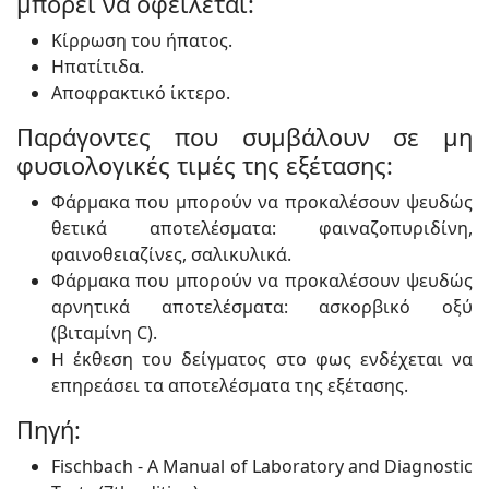
μπορεί να οφείλεται:
Κίρρωση του ήπατος.
Ηπατίτιδα.
Αποφρακτικό ίκτερο.
Παράγοντες που συμβάλουν σε μη
φυσιολογικές τιμές της εξέτασης:
Φάρμακα που μπορούν να προκαλέσουν ψευδώς
θετικά αποτελέσματα: φαιναζοπυριδίνη,
φαινοθειαζίνες, σαλικυλικά.
Φάρμακα που μπορούν να προκαλέσουν ψευδώς
αρνητικά αποτελέσματα: ασκορβικό οξύ
(βιταμίνη C).
Η έκθεση του δείγματος στο φως ενδέχεται να
επηρεάσει τα αποτελέσματα της εξέτασης.
Πηγή:
Fischbach - A Manual of Laboratory and Diagnostic