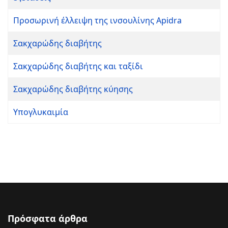
Προσωρινή έλλειψη της ινσουλίνης Apidra
Σακχαρώδης διαβήτης
Σακχαρώδης διαβήτης και ταξίδι
Σακχαρώδης διαβήτης κύησης
Υπογλυκαιμία
Πρόσφατα άρθρα