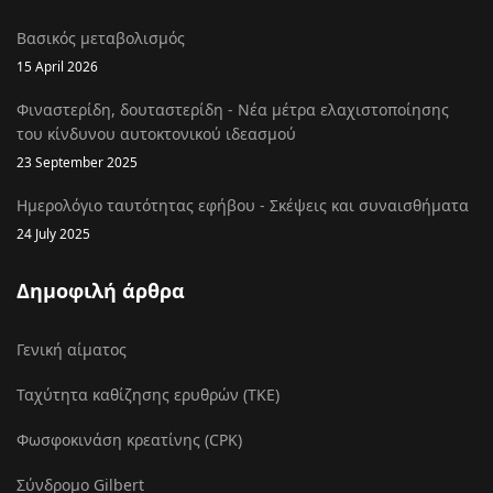
Βασικός μεταβολισμός
15 April 2026
Φιναστερίδη, δουταστερίδη - Νέα μέτρα ελαχιστοποίησης
του κίνδυνου αυτοκτονικού ιδεασμού
23 September 2025
Ημερολόγιο ταυτότητας εφήβου - Σκέψεις και συναισθήματα
24 July 2025
Δημοφιλή άρθρα
Γενική αίματος
Ταχύτητα καθίζησης ερυθρών (ΤΚΕ)
Φωσφοκινάση κρεατίνης (CPK)
Σύνδρομο Gilbert