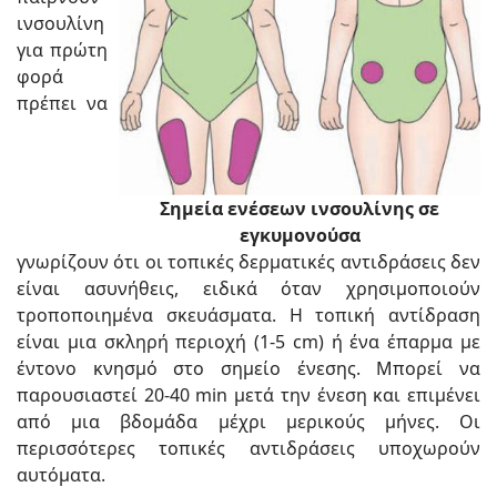
ινσουλίνη
για πρώτη
φορά
πρέπει να
Σημεία ενέσεων ινσουλίνης σε
εγκυμονούσα
γνωρίζουν ότι οι τοπικές δερματικές αντιδράσεις δεν
είναι ασυνήθεις, ειδικά όταν χρησιμοποιούν
τροποποιημένα σκευάσματα. Η τοπική αντίδραση
είναι μια σκληρή περιοχή (1-5 cm) ή ένα έπαρμα με
έντονο κνησμό στο σημείο ένεσης. Μπορεί να
παρουσιαστεί 20-40 min μετά την ένεση και επιμένει
από μια βδομάδα μέχρι μερικούς μήνες. Οι
περισσότερες τοπικές αντιδράσεις υποχωρούν
αυτόματα.