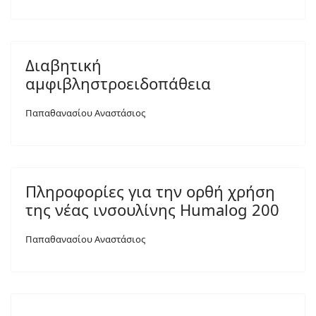
Διαβητική
αμφιβληστροειδοπάθεια
Παπαθανασίου Αναστάσιος
Πληροφορίες για την ορθή χρήση
της νέας ινσουλίνης Humalog 200
Παπαθανασίου Αναστάσιος