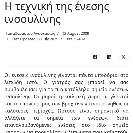
Η τεχνική της ένεσης
ινσουλίνης
Παπαθανασίου Αναστάσιος
13 August 2009
Last Updated: 08 July 2025
Hits: 52489
Οι ενέσεις ινσουλίνης γίνονται πάντα υποδόρια, στο
λιπώδη ιστό. Ο γιατρός σας μπορεί να σας
συμβουλεύσει για τα πιο κατάλληλα σημεία ενέσεων
ινσουλίνης. Οι μηροί, η κοιλιακή χώρα, οι γλουτοί
και το επάνω μέρος των βραχιόνων είναι συνήθως οι
καλύτερες περιοχές. Ωστόσο είναι σημαντικό να
αλλάζετε τα σημεία των ενέσεων, διότι
επαναλαμβανόμενες ενέσεις στο ίδιο σημείο
μπορούν να προκαλέσουν λιπώματα που καθιστούν