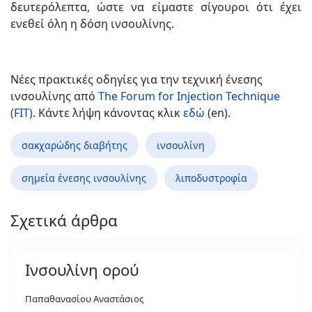
δευτερόλεπτα, ώστε να είμαστε σίγουροι ότι έχει
ενεθεί όλη η δόση ινσουλίνης.
Νέες πρακτικές οδηγίες για την τεχνική ένεσης
ινσουλίνης από
The Forum for Injection Technique
(FIT)
. Κάντε λήψη κάνοντας κλικ
εδώ
(en).
σακχαρώδης διαβήτης
ινσουλίνη
σημεία ένεσης ινσουλίνης
λιποδυστροφία
Σχετικά άρθρα
Ινσουλίνη ορού
Παπαθανασίου Αναστάσιος