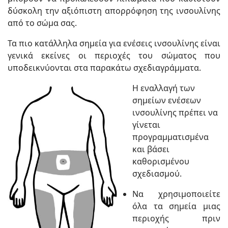
δύσκολη την αξιόπιστη απορρόφηση της ινσουλίνης
από το σώμα σας.
Τα πιο κατάλληλα σημεία για ενέσεις ινσουλίνης είναι
γενικά εκείνες οι περιοχές του σώματος που
υποδεικνύονται στα παρακάτω σχεδιαγράμματα.
Η εναλλαγή των
σημείων ενέσεων
ινσουλίνης πρέπει να
γίνεται
προγραμματισμένα
και βάσει
καθορισμένου
σχεδιασμού.
Να χρησιμοποιείτε
όλα τα σημεία μιας
περιοχής πριν