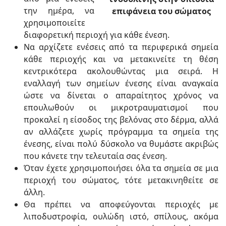
την ημέρα, να
επιφάνεια του σώματος
χρησιμοποιείτε
διαφορετική περιοχή για κάθε ένεση.
Να αρχίζετε ενέσεις από τα περιφερικά σημεία
κάθε περιοχής και να μετακινείτε τη θέση
κεντρικότερα ακολουθώντας μια σειρά. Η
εναλλαγή των σημείων ένεσης είναι αναγκαία
ώστε να δίνεται ο απαραίτητος χρόνος να
επουλωθούν οι μικροτραυματισμοί που
προκαλεί η είσοδος της βελόνας στο δέρμα, αλλά
αν αλλάζετε χωρίς πρόγραμμα τα σημεία της
ένεσης, είναι πολύ δύσκολο να θυμάστε ακριβώς
που κάνετε την τελευταία σας ένεση.
Όταν έχετε χρησιμοποιήσει όλα τα σημεία σε μια
περιοχή του σώματος, τότε μετακινηθείτε σε
άλλη.
Θα πρέπει να αποφεύγονται περιοχές με
λιποδυστροφία, ουλώδη ιστό, σπίλους, ακόμα