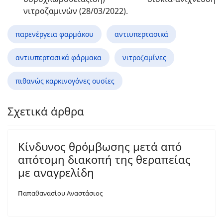
νιτροζαμινών (28/03/2022).
παρενέργεια φαρμάκου
αντιυπερτασικά
αντιυπερτασικά φάρμακα
νιτροζαμίνες
πιθανώς καρκινογόνες ουσίες
Σχετικά άρθρα
Κίνδυνος θρόμβωσης μετά από
απότομη διακοπή της θεραπείας
με αναγρελίδη
Παπαθανασίου Αναστάσιος