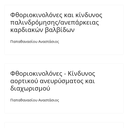
Φθοριοκινολόνες και κίνδυνος
παλινδρόμησης/ανεπάρκειας
καρδιακών βαλβίδων
Παπαθανασίου Αναστάσιος
Φθοριοκινολόνες - Κίνδυνος
αορτικού ανευρύσματος και
διαχωρισμού
Παπαθανασίου Αναστάσιος