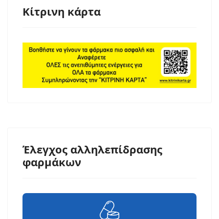
Κίτρινη κάρτα
Έλεγχος αλληλεπίδρασης
φαρμάκων