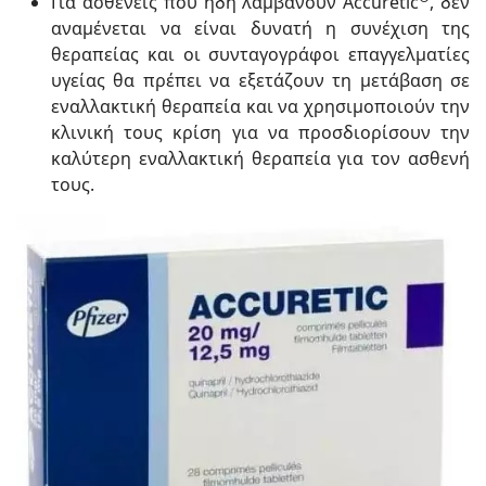
Για ασθενείς που ήδη λαμβάνουν Accuretic
, δεν
αναμένεται να είναι δυνατή η συνέχιση της
θεραπείας και οι συνταγογράφοι επαγγελματίες
υγείας θα πρέπει να εξετάζουν τη μετάβαση σε
εναλλακτική θεραπεία και να χρησιμοποιούν την
κλινική τους κρίση για να προσδιορίσουν την
καλύτερη εναλλακτική θεραπεία για τον ασθενή
τους.