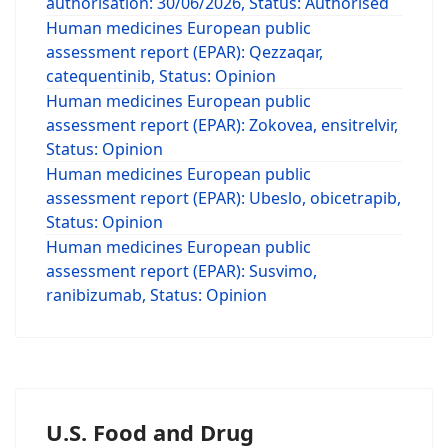
authorisation: 30/06/2026, Status: Authorised
Human medicines European public
assessment report (EPAR): Qezzaqar,
catequentinib, Status: Opinion
Human medicines European public
assessment report (EPAR): Zokovea, ensitrelvir,
Status: Opinion
Human medicines European public
assessment report (EPAR): Ubeslo, obicetrapib,
Status: Opinion
Human medicines European public
assessment report (EPAR): Susvimo,
ranibizumab, Status: Opinion
U.S. Food and Drug