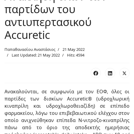
παρτίδων του
αντιυπερτασικού
Accuretic
Παπαθανασίου Αναστάσιος
21 May 2022
Last Updated: 21 May 2022
Hits: 4594
Ανακαλούνται, σε συμφωνία με τον ΕΟΦ, όλες οι
παρτίδες των δισκίων Accuretic® (υδροχλωρική
κιναπρίλη και υδροχλωροθειαζίδη) σε επίπεδο
φαρμακείου, λόγω του επιβεβαιωτικού ελέγχου στον
οποίο ανιχνεύθηκαν επίπεδα N-νιτροζο-κιναπρίλης
πάνω από το όριο της αποδεκτής ημερήσιας