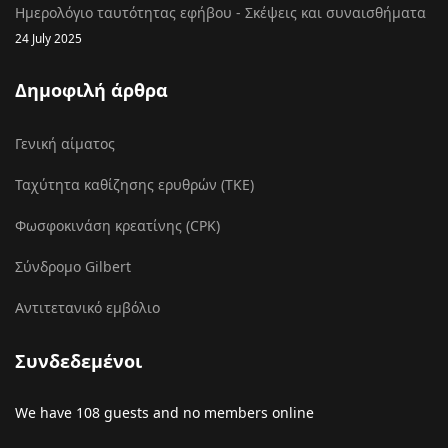
Ημερολόγιο ταυτότητας εφήβου - Σκέψεις και συναισθήματα
24 July 2025
Δημοφιλή άρθρα
Γενική αίματος
Ταχύτητα καθίζησης ερυθρών (ΤΚΕ)
Φωσφοκινάση κρεατίνης (CPK)
Σύνδρομο Gilbert
Αντιτετανικό εμβόλιο
Συνδεδεμένοι
We have 108 guests and no members online