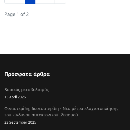
Page 1 of 2
Πρόσφατα άρθρα
Βασικός μεταβολισμός
15 April 2026
Φιναστερίδη, δουταστερίδη - Νέα μέτρα ελαχιστοποίησης
του κίνδυνου αυτοκτονικού ιδεασμού
23 September 2025