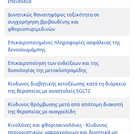
επεισόδια
Δυνητικώς θανατηφόρος τοξικότητα σε
συγχορήγηση βριβουδίνης και
φθοριοπυριμιδινών
Επικαιροποιημένες πληροφορίες ασφάλειας της
δενοσουμάμπης
Επικαιροποίηση των ενδείξεων και της
δοσολογίας της μετοκλοπραμίδης
Κίνδυνος διαβητικής κετοξέωσης κατά τη διάρκεια
της θεραπείας με αναστολείς SGLT2
Κίνδυνος θρόμβωσης μετά από απότομη διακοπή
της θεραπείας με αναγρελίδη
Κινολόνες και φθοριοκινολόνες - Κίνδυνος
περιοριστικών, μακροχρόνιων και δυνητικά μη