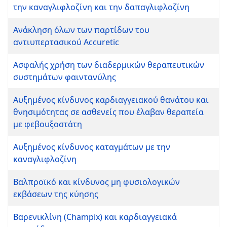
την καναγλιφλοζίνη και την δαπαγλιφλοζίνη
Ανάκληση όλων των παρτίδων του
αντιυπερτασικού Accuretic
Ασφαλής χρήση των διαδερμικών θεραπευτικών
συστημάτων φαιντανύλης
Αυξημένος κίνδυνος καρδιαγγειακού θανάτου και
θνησιμότητας σε ασθενείς που έλαβαν θεραπεία
με φεβουξοστάτη
Αυξημένος κίνδυνος καταγμάτων με την
καναγλιφλοζίνη
Βαλπροϊκό και κίνδυνος μη φυσιολογικών
εκβάσεων της κύησης
Βαρενικλίνη (Champix) και καρδιαγγειακά