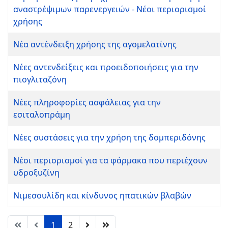
αναστρέψιμων παρενεργειών - Νέοι περιορισμοί
χρήσης
Νέα αντένδειξη χρήσης της αγομελατίνης
Νέες αντενδείξεις και προειδοποιήσεις για την
πιογλιταζόνη
Νέες πληροφορίες ασφάλειας για την
εσιταλοπράμη
Νέες συστάσεις για την χρήση της δομπεριδόνης
Νέοι περιορισμοί για τα φάρμακα που περιέχουν
υδροξυζίνη
Νιμεσουλίδη και κίνδυνος ηπατικών βλαβών
1
2