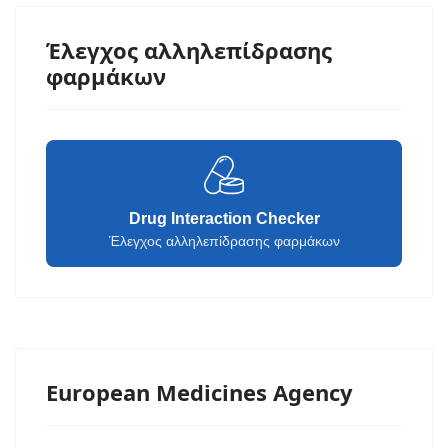
Έλεγχος αλληλεπίδρασης
φαρμάκων
Drug Interaction Checker
Έλεγχος αλληλεπίδρασης φαρμάκων
European Medicines Agency