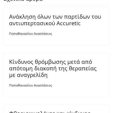
Ανάκληση όλων των παρτίδων του
αντιυπερτασικού Accuretic
Παπαθανασίου Αναστάσιος
Κίνδυνος θρόμβωσης μετά από
απότομη διακοπή της θεραπείας
με αναγρελίδη
Παπαθανασίου Αναστάσιος