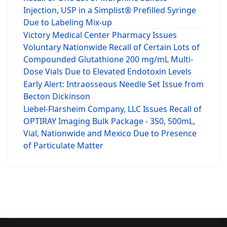
Injection, USP in a Simplist® Prefilled Syringe
Due to Labeling Mix-up
Victory Medical Center Pharmacy Issues
Voluntary Nationwide Recall of Certain Lots of
Compounded Glutathione 200 mg/mL Multi-
Dose Vials Due to Elevated Endotoxin Levels
Early Alert: Intraosseous Needle Set Issue from
Becton Dickinson
Liebel-Flarsheim Company, LLC Issues Recall of
OPTIRAY Imaging Bulk Package - 350, 500mL,
Vial, Nationwide and Mexico Due to Presence
of Particulate Matter