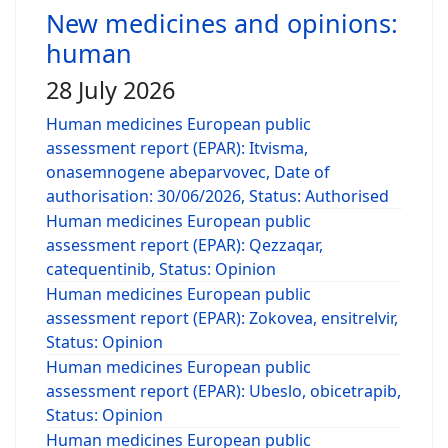
New medicines and opinions:
human
28 July 2026
Human medicines European public
assessment report (EPAR): Itvisma,
onasemnogene abeparvovec, Date of
authorisation: 30/06/2026, Status: Authorised
Human medicines European public
assessment report (EPAR): Qezzaqar,
catequentinib, Status: Opinion
Human medicines European public
assessment report (EPAR): Zokovea, ensitrelvir,
Status: Opinion
Human medicines European public
assessment report (EPAR): Ubeslo, obicetrapib,
Status: Opinion
Human medicines European public