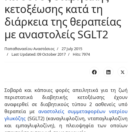
κετοξέωσης κατά τη
διάρκεια της θεραπείας
με αναστολείς SGLT2
Παπαθανασίου Αναστάσιος
27 July 2015
Last Updated: 09 October 2017
Hits: 7974
Σοβαρά και κάποιες φορές απειλητικά για τη ζωή
περιστατικά διαβητικής κετοξέωσης έχουν
αναφερθεί σε διαβητικούς τύπου 2 ασθενείς υπό
θεραπεία με
αναστολείς συμμεταφορέων νατρίου
γλυκόζης
(SGLT2) (καναγλιφλοζίνη, νταπαγλιφλοζίνη
και εμπαγλιφλοζίνη), η πλειοψηφία των οποίων