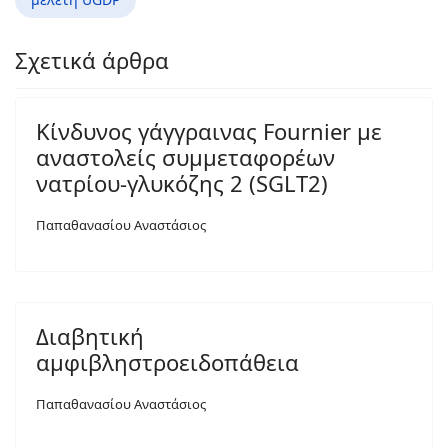
Σχετικά άρθρα
Κίνδυνος γάγγραινας Fournier με
αναστολείς συμμεταφορέων
νατρίου-γλυκόζης 2 (SGLT2)
Παπαθανασίου Αναστάσιος
Διαβητική
αμφιβληστροειδοπάθεια
Παπαθανασίου Αναστάσιος