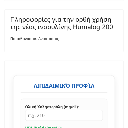
Πληροφορίες για την ορθή χρήση
της νέας ινσουλίνης Humalog 200
Παπαθανασίου Αναστάσιος
ΛΙΠΙΔΑΙΜΙΚΌ ΠΡΟΦΊΛ
Ολική Χοληστερόλη (mg/dL):