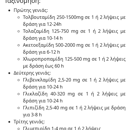
Ταξινόμηση:
Πρώτης γενιάς:
Τολβουταμίδη 250-1500mg σε 1 ή 2 λήψεις με
δράση για 12-24h
Τολαζαμίδη 125-750 mg σε 1 ή 2 λήψεις με
δράση για 10-14 h
Ακετοεξαμίδη 500-2000 mg σε 1 ή 2 λήψεις με
δράση για 6-12 h
Χλωροπροπαμίδη 125-500 mg σε 1 ή 2 λήψεις
με δράση έως 60 h
Δεύτερης γενιάς:
Γλιβενκλαμίδη 2,5-20 mg σε 1 ή 2 λήψεις με
δράση για 10-24 h
Γλικλαζίδη 40-320 mg σε 1 ή 2 λήψεις με
δράση για 10-24 h
Γλιπιζίδη 2,5-40 mg σε 1 ή 2 λήψεις με δράση
για 3-8 h
Τρίτης γενιάς:
Γλιμεπιρίδη 1-4 mg σε 1 ή 2 λήψεις