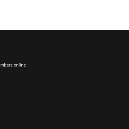
embers online