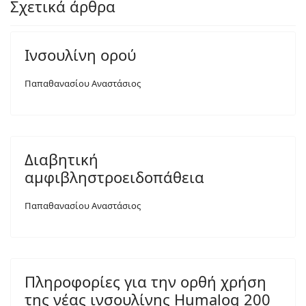
Σχετικά άρθρα
Ινσουλίνη ορού
Παπαθανασίου Αναστάσιος
Διαβητική
αμφιβληστροειδοπάθεια
Παπαθανασίου Αναστάσιος
Πληροφορίες για την ορθή χρήση
της νέας ινσουλίνης Humalog 200