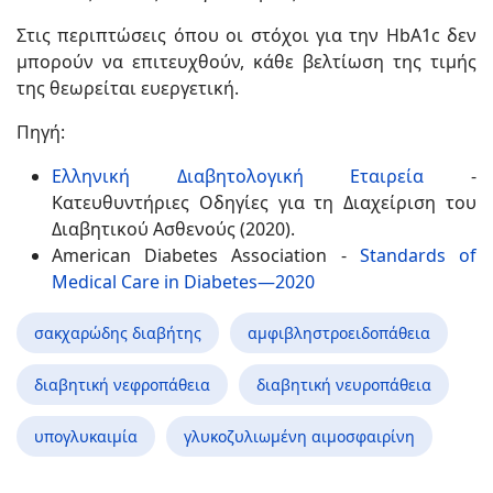
Στις περιπτώσεις όπου οι στόχοι για την HbA1c δεν
μπορούν να επιτευχθούν, κάθε βελτίωση της τιμής
της θεωρείται ευεργετική.
Πηγή:
Ελληνική Διαβητολογική Εταιρεία
-
Κατευθυντήριες Οδηγίες για τη Διαχείριση του
Διαβητικού Ασθενούς (2020).
American Diabetes Association -
Standards of
Medical Care in Diabetes—2020
σακχαρώδης διαβήτης
αμφιβληστροειδοπάθεια
διαβητική νεφροπάθεια
διαβητική νευροπάθεια
υπογλυκαιμία
γλυκοζυλιωμένη αιμοσφαιρίνη