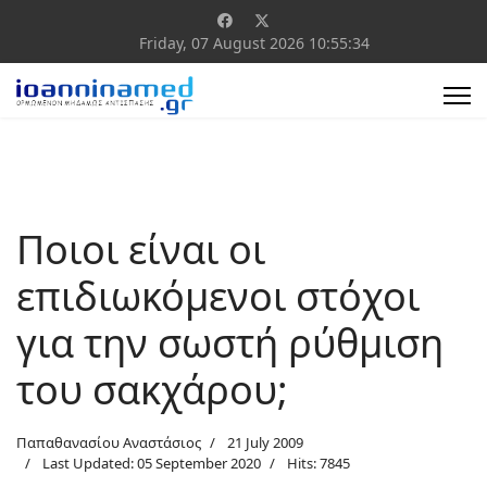
Friday, 07 August 2026
10:55:35
Ποιοι είναι οι
επιδιωκόμενοι στόχοι
για την σωστή ρύθμιση
του σακχάρου;
Παπαθανασίου Αναστάσιος
21 July 2009
Last Updated: 05 September 2020
Hits: 7845