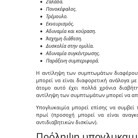
Ζαλάδα.
Πονοκέφαλος.
Τρέμουλο.
Εκνευρισμός.
Αδυναμία και κούραση.
Άσχημη διάθεση.
Δυσκολία στην ομιλία.
Αδυναμία συγκέντρωσης.
Παράξενη συμπεριφορά.
Η αντίληψη των συμπτωμάτων διαφέρουν
μπορεί να είναι διαφορετική ανάλογα με
άτομο αυτό έχει πολλά χρόνια διαβήτ
αντίληψη των συμπτωμάτων μπορεί να απο
Υπογλυκαιμία μπορεί επίσης να συμβεί 
πρωί (προσοχή μπορεί να είναι αναγκ
αντιδιαβητικών δισκίων).
Πρόληψη υπογλυκαιμ