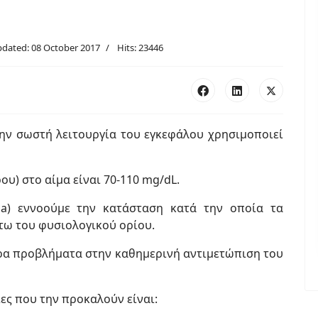
pdated: 08 October 2017
Hits: 23446
την σωστή λειτουργία του εγκεφάλου χρησιμοποιεί
υ) στο αίμα είναι 70-110 mg/dL.
ia) εννοούμε την κατάσταση κατά την οποία τα
τω του φυσιολογικού ορίου.
ερα προβλήματα στην καθημερινή αντιμετώπιση του
ίες που την προκαλούν είναι: