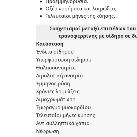
Προεμμηνορυσία.
Οξέα νοσήματα και λοιμώξεις.
Τελευταίοι μήνες της κύησης.
Συσχετισμοί μεταξύ επιπέδων του 
τρανσφερρίνης με σίδηρο σε δι
Κατάσταση
Ένδεια σίδηρου
Υπερφόρτωση σιδήρου
Θαλασσαναιμίες
Αιμολυτική αναιμία
Έμμηνος ρύση
Χρόνιες λοιμώξεις
Αιμοχρωμάτωση
Έμφραγμα μυοκαρδίου
Τελευταίοι μήνες κύησης
Αντισυλληπτικά χάπια
Νέφρωση