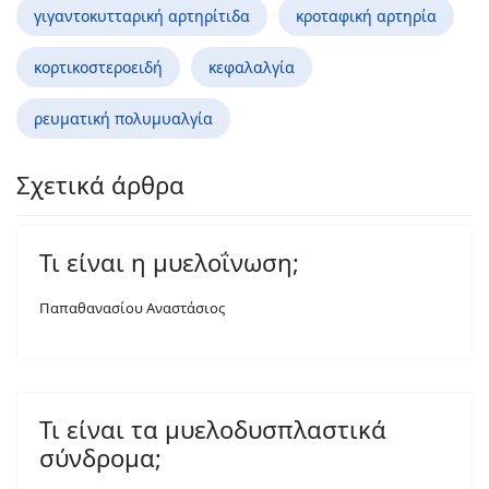
γιγαντοκυτταρική αρτηρίτιδα
κροταφική αρτηρία
κορτικοστεροειδή
κεφαλαλγία
ρευματική πολυμυαλγία
Σχετικά άρθρα
Τι είναι η μυελοΐνωση;
Παπαθανασίου Αναστάσιος
Τι είναι τα μυελοδυσπλαστικά
σύνδρομα;