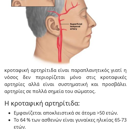
κροταφική αρτηρίτιδα είναι παραπλανητικός γιατί η
νόσος δεν περιορίζεται μόνο στις κροταφικές
αρτηρίες αλλά είναι συστηματική και προσβάλει
αρτηρίες σε πολλά σημεία του σώματος.
Η κροταφική αρτηρίτιδα:
Εμφανίζεται αποκλειστικά σε άτομα >50 ετών.
Το 64 % των ασθενών είναι γυναίκες ηλικίας 65-73
ετών.