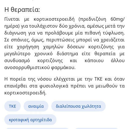
Η θεραπεία:
Γίνεται με κορτικοστεροειδή (πρεδνιζόνη 60mg/
ημέρα) για τουλάχιστον δύο χρόνια, αμέσως μετά την
διάγνωση για να προλάβουμε μία πιθανή τύφλωση.
Σε σπάνιες, όμως, περιπτώσεις μπορεί να χρειάζεται
είτε χορήγηση χαμηλών δόσεων κορτιζόνης για
μεγαλύτερο χρονικό διάστημα είτε θεραπεία με
συνδυασμό κορτιζόνης και κάποιου άλλου
ανοσορρυθμιστικού φαρμάκου.
Η πορεία της νόσου ελέγχεται με την ΤΚΕ και όταν
επανέρθει στα φυσιολογικά πρέπει να μειωθούν τα
κορτικοστεροειδή.
ΤΚΕ
αναιμία
διαλείπουσα χωλότητα
κροταφική αρτηρίτιδα