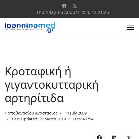
Thursday, 06 August 2026
12:21:27
Κροταφική ή
γιγαντοκυτταρική
αρτηρίτιδα
Παπαθανασίου Αναστάσιος
11 July 2009
Last Updated: 29 March 2019
Hits: 46794