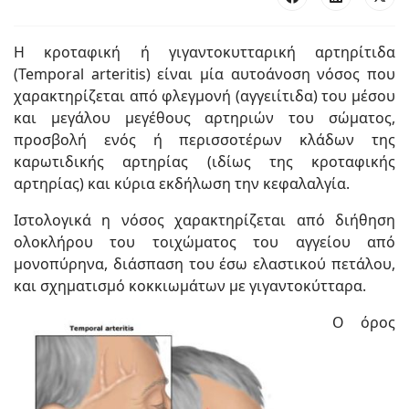
Η κροταφική ή γιγαντοκυτταρική αρτηρίτιδα
(Temporal arteritis) είναι μία αυτοάνοση νόσος που
χαρακτηρίζεται από φλεγμονή (αγγειίτιδα) του μέσου
και μεγάλου μεγέθους αρτηριών του σώματος,
προσβολή ενός ή περισσοτέρων κλάδων της
καρωτιδικής αρτηρίας (ιδίως της κροταφικής
αρτηρίας) και κύρια εκδήλωση την κεφαλαλγία.
Ιστολογικά η νόσος χαρακτηρίζεται από διήθηση
ολοκλήρου του τοιχώματος του αγγείου από
μονοπύρηνα, διάσπαση του έσω ελαστικού πετάλου,
και σχηματισμό κοκκιωμάτων με γιγαντοκύτταρα.
Ο όρος