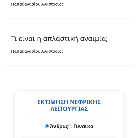
Παπαθανασίου Αναστάσιος
Τι είναι η απλαστική αναιμία;
Παπαθανασίου Αναστάσιος
ΕΚΤΙΜΗΣΗ ΝΕΦΡΙΚΗΣ
ΛΕΙΤΟΥΡΓΙΑΣ
Άνδρας
Γυναίκα