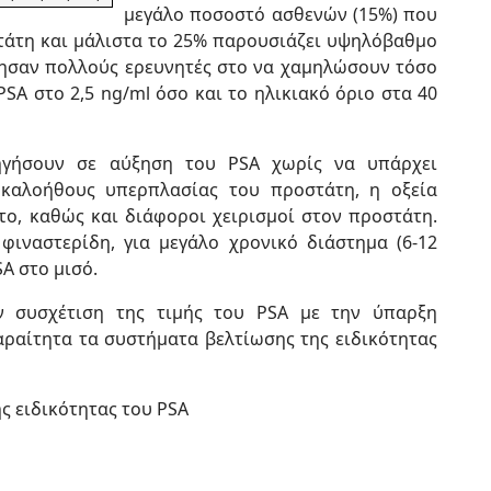
μεγάλο ποσοστό ασθενών (15%) που
τάτη και μάλιστα το 25% παρουσιάζει υψηλόβαθμο
γησαν πολλούς ερευνητές στο να χαμηλώσουν τόσο
SA στο 2,5 ng/ml όσο και το ηλικιακό όριο στα 40
ηγήσουν σε αύξηση του PSA χωρίς να υπάρχει
ς καλοήθους υπερπλασίας του προστάτη, η οξεία
ο, καθώς και διάφοροι χειρισμοί στον προστάτη.
φιναστερίδη, για μεγάλο χρονικό διάστημα (6-12
SA στο μισό.
ν συσχέτιση της τιμής του PSA με την ύπαρξη
ραίτητα τα συστήματα βελτίωσης της ειδικότητας
 ειδικότητας του PSA