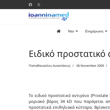
Νέα
Ενημέρωση
Ειδικό προστατικό 
Παπαθανασίου Αναστάσιος
06 November 2009
Το ειδικό προστατικό αντιγόνο {Prostate 
μοριακό βάρος 34 kD που παράγεται απ
προστατικά επιθηλιακά κύτταρα. Βρίσκετ