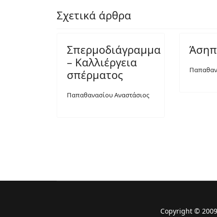
Σχετικά άρθρα
Σπερμοδιάγραμμα
Άσηπ
– Καλλιέργεια
Παπαθαν
σπέρματος
Παπαθανασίου Αναστάσιος
Copyright © 2009