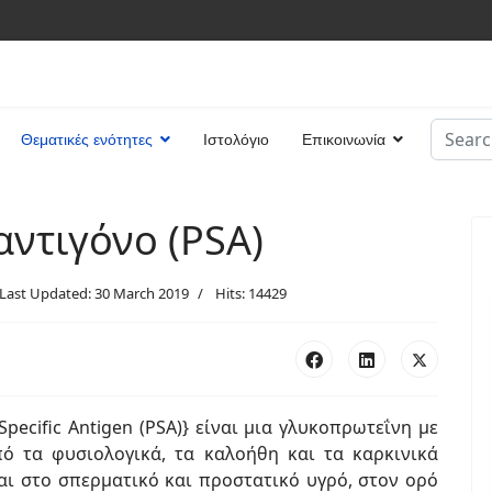
Search
Θεματικές ενότητες
Ιστολόγιο
Επικοινωνία
Type 2 
αντιγόνο (PSA)
Last Updated: 30 March 2019
Hits: 14429
Specific Antigen (PSA)} είναι μια γλυκοπρωτεΐνη με
ό τα φυσιολογικά, τα καλοήθη και τα καρκινικά
αι στο σπερματικό και προστατικό υγρό, στον ορό