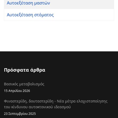
Αυτοεξέταση μαστών
Αυτοεξέταση στόματος
Πρόσφατα άρθρα
Βασικός μεταβολισμός
15 Απριλίου 2026
Φιναστερίδη, δουταστερίδη - Νέα μέτρα ελαχιστοποίησης
του κίνδυνου αυτοκτονικού ιδεασμού
23 Σεπτεμβρίου 2025