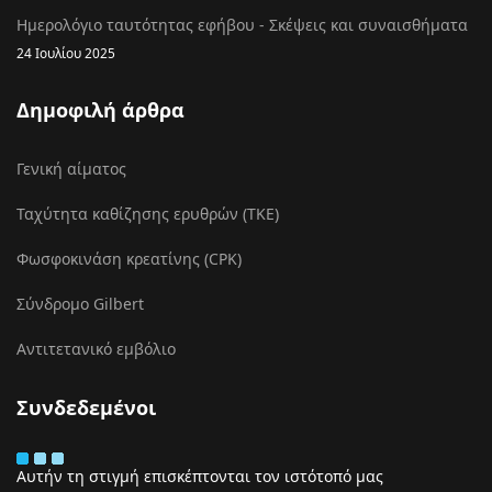
Ημερολόγιο ταυτότητας εφήβου - Σκέψεις και συναισθήματα
24 Ιουλίου 2025
Δημοφιλή άρθρα
Γενική αίματος
Ταχύτητα καθίζησης ερυθρών (ΤΚΕ)
Φωσφοκινάση κρεατίνης (CPK)
Σύνδρομο Gilbert
Αντιτετανικό εμβόλιο
Συνδεδεμένοι
Αυτήν τη στιγμή επισκέπτονται τον ιστότοπό μας