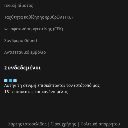
Γενική αίματος
Ταχύτητα καθίζησης ερυθρών (ΤΚΕ)
Φωσφοκινάση κρεατίνης (CPK)
Σύνδρομο Gilbert
Αντιτετανικό εμβόλιο
Συνδεδεμένοι
Αυτήν τη στιγμή επισκέπτονται τον ιστότοπό μας
131 επισκέπτες και κανένα μέλος
Χάρτης ιστοσελίδας
|
Όροι χρήσης
|
Πολιτική απορρήτου