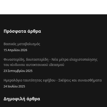
Πρόσφατα άρθρα
Βασικός μεταβολισμός
15 Απριλίου 2026
Φιναστερίδη, δουταστερίδη - Νέα μέτρα ελαχιστοποίησης
του κίνδυνου αυτοκτονικού ιδεασμού
23 Σεπτεμβρίου 2025
Ημερολόγιο ταυτότητας εφήβου - Σκέψεις και συναισθήματα
24 Ιουλίου 2025
Δημοφιλή άρθρα