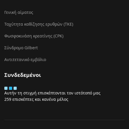
Γενική αίματος
Ταχύτητα καθίζησης ερυθρών (ΤΚΕ)
Φωσφοκινάση κρεατίνης (CPK)
Σύνδρομο Gilbert
Αντιτετανικό εμβόλιο
Συνδεδεμένοι
Αυτήν τη στιγμή επισκέπτονται τον ιστότοπό μας
259 επισκέπτες και κανένα μέλος