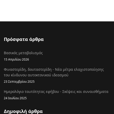
Πρόσφατα άρθρα
Βασικός μεταβολισμός
15 Απριλίου 2026
Φιναστερίδη, δουταστερίδη - Νέα μέτρα ελαχιστοποίησης
του κίνδυνου αυτοκτονικού ιδεασμού
23 Σεπτεμβρίου 2025
Ημερολόγιο ταυτότητας εφήβου - Σκέψεις και συναισθήματα
24 Ιουλίου 2025
Δημοφιλή άρθρα