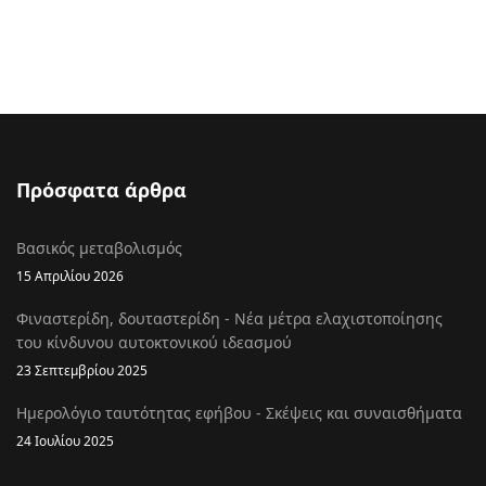
Πρόσφατα άρθρα
Βασικός μεταβολισμός
15 Απριλίου 2026
Φιναστερίδη, δουταστερίδη - Νέα μέτρα ελαχιστοποίησης
του κίνδυνου αυτοκτονικού ιδεασμού
23 Σεπτεμβρίου 2025
Ημερολόγιο ταυτότητας εφήβου - Σκέψεις και συναισθήματα
24 Ιουλίου 2025