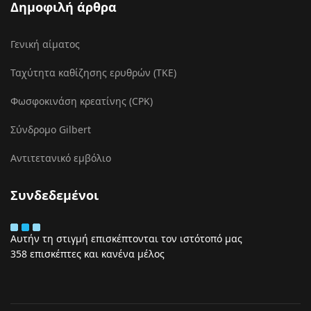
Δημοφιλή άρθρα
Γενική αίματος
Ταχύτητα καθίζησης ερυθρών (ΤΚΕ)
Φωσφοκινάση κρεατίνης (CPK)
Σύνδρομο Gilbert
Αντιτετανικό εμβόλιο
Συνδεδεμένοι
Αυτήν τη στιγμή επισκέπτονται τον ιστότοπό μας
358 επισκέπτες και κανένα μέλος