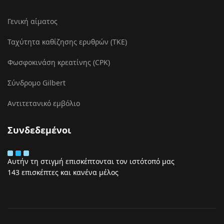
Γενική αίματος
Ταχύτητα καθίζησης ερυθρών (ΤΚΕ)
Φωσφοκινάση κρεατίνης (CPK)
Σύνδρομο Gilbert
Αντιτετανικό εμβόλιο
Συνδεδεμένοι
Αυτήν τη στιγμή επισκέπτονται τον ιστότοπό μας
143 επισκέπτες και κανένα μέλος