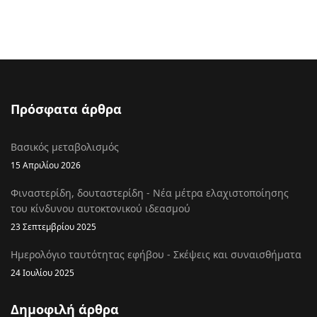
Πρόσφατα άρθρα
Βασικός μεταβολισμός
15 Απριλίου 2026
Φιναστερίδη, δουταστερίδη - Νέα μέτρα ελαχιστοποίησης
του κίνδυνου αυτοκτονικού ιδεασμού
23 Σεπτεμβρίου 2025
Ημερολόγιο ταυτότητας εφήβου - Σκέψεις και συναισθήματα
24 Ιουλίου 2025
Δημοφιλή άρθρα