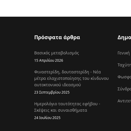
Πρόσφατα άρθρα
Δημο
Βασικός μεταβολισμός
Γενική
15 Απριλίου 2026
Ταχύτη
Φιναστερίδη, δουταστερίδη - Νέα
Φωσφοκ
μέτρα ελαχιστοποίησης του κίνδυνου
αυτοκτονικού ιδεασμού
Σύνδρο
23 Σεπτεμβρίου 2025
Αντιτε
Ημερολόγιο ταυτότητας εφήβου -
Σκέψεις και συναισθήματα
24 Ιουλίου 2025