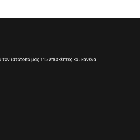
 τον ιστότοπό μας 115 επισκέπτες και κανένα