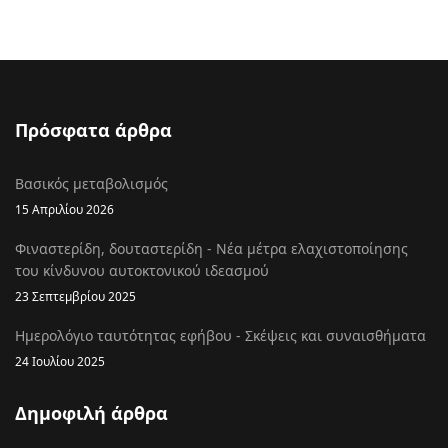
Πρόσφατα άρθρα
Βασικός μεταβολισμός
15 Απριλίου 2026
Φιναστερίδη, δουταστερίδη - Νέα μέτρα ελαχιστοποίησης
του κίνδυνου αυτοκτονικού ιδεασμού
23 Σεπτεμβρίου 2025
Ημερολόγιο ταυτότητας εφήβου - Σκέψεις και συναισθήματα
24 Ιουλίου 2025
Δημοφιλή άρθρα