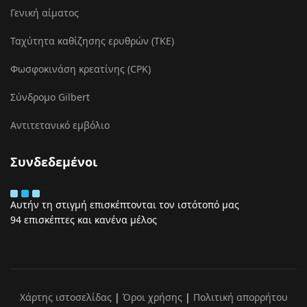
Γενική αίματος
Ταχύτητα καθίζησης ερυθρών (ΤΚΕ)
Φωσφοκινάση κρεατίνης (CPK)
Σύνδρομο Gilbert
Αντιτετανικό εμβόλιο
Συνδεδεμένοι
Αυτήν τη στιγμή επισκέπτονται τον ιστότοπό μας
94 επισκέπτες και κανένα μέλος
Χάρτης ιστοσελίδας
|
Όροι χρήσης
|
Πολιτική απορρήτου