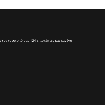
 τον ιστότοπό μας 124 επισκέπτες και κανένα