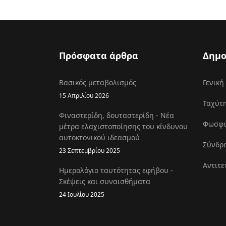
Πρόσφατα άρθρα
Δημο
Βασικός μεταβολισμός
Γενική
15 Απριλίου 2026
Ταχύτη
Φιναστερίδη, δουταστερίδη - Νέα
Φωσφοκ
μέτρα ελαχιστοποίησης του κίνδυνου
αυτοκτονικού ιδεασμού
Σύνδρο
23 Σεπτεμβρίου 2025
Αντιτε
Ημερολόγιο ταυτότητας εφήβου -
Σκέψεις και συναισθήματα
24 Ιουλίου 2025