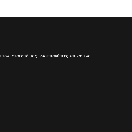
 τον ιστότοπό μας 164 επισκέπτες και κανένα