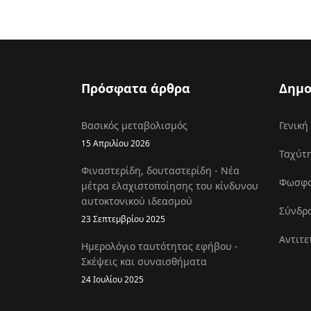
Πρόσφατα άρθρα
Δημο
Βασικός μεταβολισμός
Γενική
15 Απριλίου 2026
Ταχύτη
Φιναστερίδη, δουταστερίδη - Νέα
Φωσφοκ
μέτρα ελαχιστοποίησης του κίνδυνου
αυτοκτονικού ιδεασμού
Σύνδρο
23 Σεπτεμβρίου 2025
Αντιτε
Ημερολόγιο ταυτότητας εφήβου -
Σκέψεις και συναισθήματα
24 Ιουλίου 2025