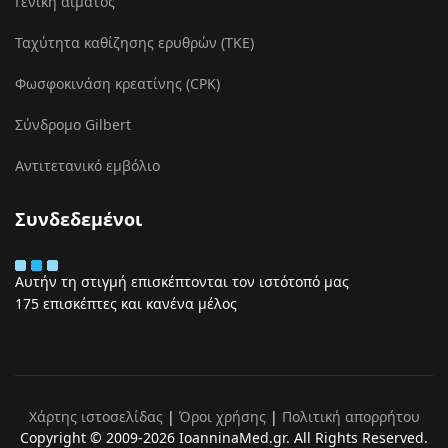
Γενική αίματος
Ταχύτητα καθίζησης ερυθρών (ΤΚΕ)
Φωσφοκινάση κρεατίνης (CPK)
Σύνδρομο Gilbert
Αντιτετανικό εμβόλιο
Συνδεδεμένοι
Αυτήν τη στιγμή επισκέπτονται τον ιστότοπό μας
175 επισκέπτες και κανένα μέλος
Χάρτης ιστοσελίδας
|
Όροι χρήσης
|
Πολιτική απορρήτου
Copyright © 2009-2026 IoanninaMed.gr. All Rights Reserved.