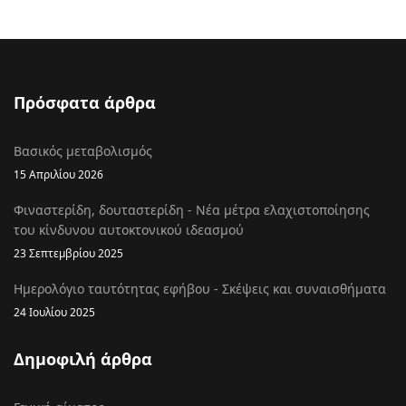
Πρόσφατα άρθρα
Βασικός μεταβολισμός
15 Απριλίου 2026
Φιναστερίδη, δουταστερίδη - Νέα μέτρα ελαχιστοποίησης
του κίνδυνου αυτοκτονικού ιδεασμού
23 Σεπτεμβρίου 2025
Ημερολόγιο ταυτότητας εφήβου - Σκέψεις και συναισθήματα
24 Ιουλίου 2025
Δημοφιλή άρθρα