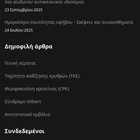
του κίνδυνου αυτοκτονικού ιδεασμού
23 Σεπτεμβρίου 2025
Ημερολόγιο ταυτότητας εφήβου - Σκέψεις και συναισθήματα
24 Ιουλίου 2025
Δημοφιλή άρθρα
Γενική αίματος
Ταχύτητα καθίζησης ερυθρών (ΤΚΕ)
Φωσφοκινάση κρεατίνης (CPK)
Σύνδρομο Gilbert
Αντιτετανικό εμβόλιο
Συνδεδεμένοι