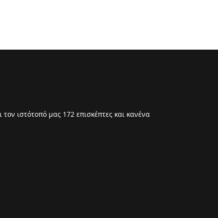
 τον ιστότοπό μας 172 επισκέπτες και κανένα