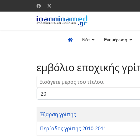
Νέα
Ενημέρωση
εμβόλιο εποχικής γρί
Εισάγετε μέρος του τίτλου.
Εμφάνιση #
Έξαρση γρίπης
Περίοδος γρίπης 2010-2011